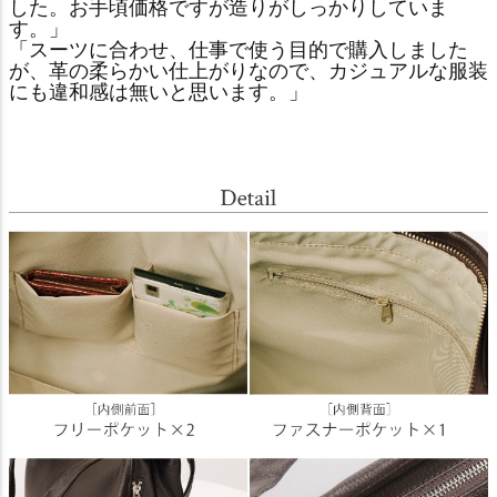
した。お手頃価格ですが造りがしっかりしていま
す。」
「スーツに合わせ、仕事で使う目的で購入しました
が、革の柔らかい仕上がりなので、カジュアルな服装
にも違和感は無いと思います。」