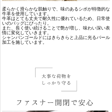
柔らかく滑らかな肌触りで、味のあるシボが特徴的な
牛革を使用しています。
牛革はとても丈夫で耐久性に優れているため、日常使
いのバッグにぴったり。
また、長く使い続けることで艶が増し、味わい深い表
情に変化していきます。
シャンパンゴールドにはきらきらと上品に光るパール
加工を施しています。