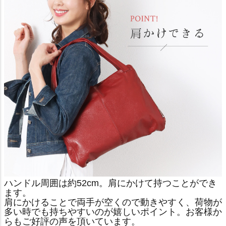
ハンドル周囲は約52cm。肩にかけて持つことができ
ます。
肩にかけることで両手が空くので動きやすく、荷物が
多い時でも持ちやすいのが嬉しいポイント。お客様か
らもご好評の声を頂いています。