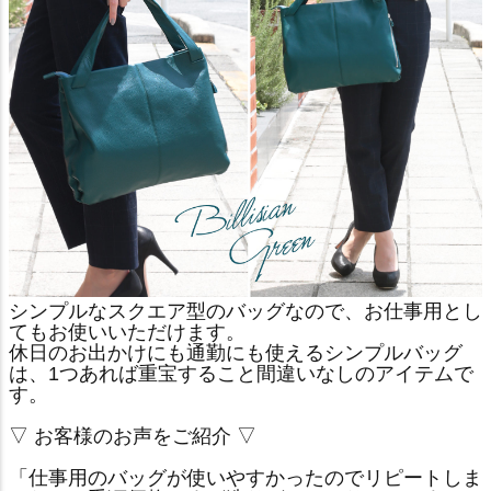
シンプルなスクエア型のバッグなので、お仕事用とし
てもお使いいただけます。
休日のお出かけにも通勤にも使えるシンプルバッグ
は、1つあれば重宝すること間違いなしのアイテムで
す。
▽ お客様のお声をご紹介 ▽
「仕事用のバッグが使いやすかったのでリピートしま