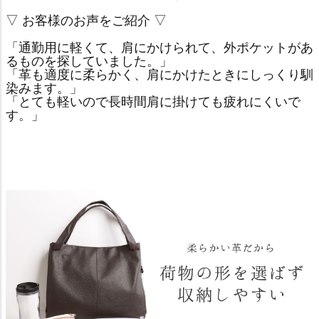
▽ お客様のお声をご紹介 ▽
「通勤用に軽くて、肩にかけられて、外ポケットがあ
るものを探していました。」
「革も適度に柔らかく、肩にかけたときにしっくり馴
染みます。」
「とても軽いので長時間肩に掛けても疲れにくいで
す。」