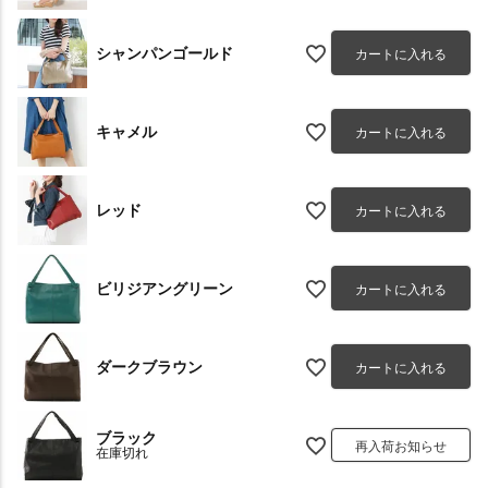
シャンパンゴールド
カートに入れる
キャメル
カートに入れる
レッド
カートに入れる
ビリジアングリーン
カートに入れる
ダークブラウン
カートに入れる
ブラック
再入荷お知らせ
在庫切れ