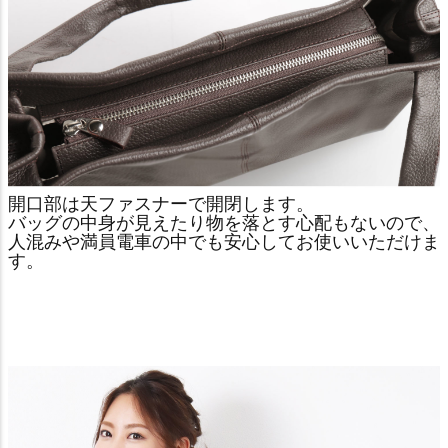
開口部は天ファスナーで開閉します。
バッグの中身が見えたり物を落とす心配もないので、
人混みや満員電車の中でも安心してお使いいただけま
す。