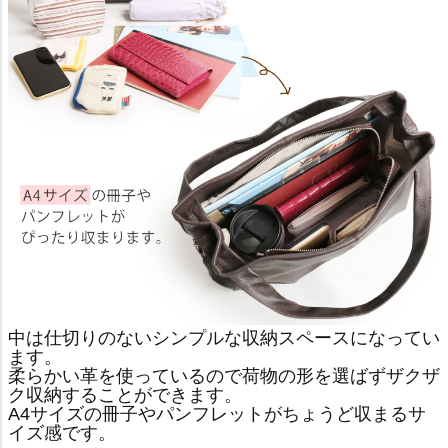
中は仕切りのないシンプルな収納スペースになってい
ます。
柔らかい革を使っているので荷物の形を選ばずザクザ
ク収納することができます。
A4サイズの冊子やパンフレットがちょうど収まるサ
イズ感です。