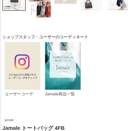
ショップスタッフ・ユーザーのコーディネート
ユーザーコーデ
Jamale商品一覧
jamale
Jamale トートバッグ 4FB