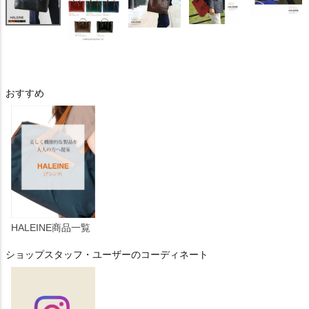
おすすめ
HALEINE商品一覧
ショップスタッフ・ユーザーのコーディネート