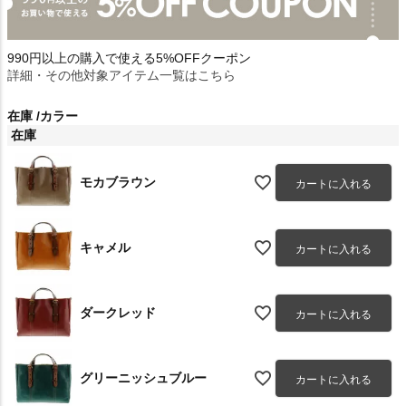
990円以上の購入で使える5%OFFクーポン
詳細・その他対象アイテム一覧はこちら
在庫
カラー
在庫
モカブラウン
カートに入れる
キャメル
カートに入れる
ダークレッド
カートに入れる
グリーニッシュブルー
カートに入れる