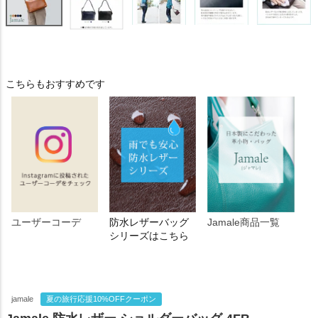
こちらもおすすめです
ユーザーコーデ
防水レザーバッグ
Jamale商品一覧
シリーズはこちら
jamale
夏の旅行応援10%OFFクーポン