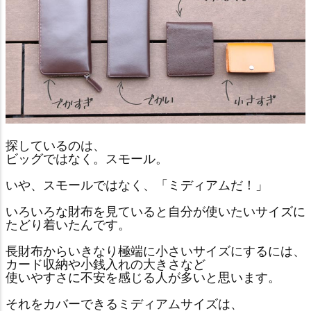
探しているのは、
ビッグではなく。スモール。
いや、スモールではなく、「ミディアムだ！」
いろいろな財布を見ていると自分が使いたいサイズに
たどり着いたんです。
長財布からいきなり極端に小さいサイズにするには、
カード収納や小銭入れの大きさなど
使いやすさに不安を感じる人が多いと思います。
それをカバーできるミディアムサイズは、