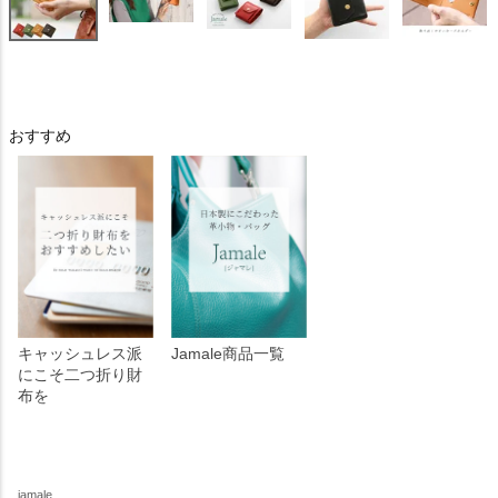
おすすめ
キャッシュレス派
Jamale商品一覧
にこそ二つ折り財
布を
jamale