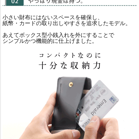
小さい財布にはないスペースを確保し、
紙幣・カードの取り出しやすさを追求したモデル。
あえてボックス型小銭入れを外にすることで
シンプルかつ機能的に仕上げました。