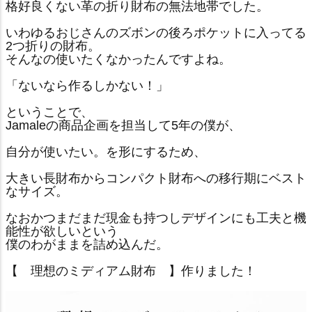
格好良くない革の折り財布の無法地帯でした。
いわゆるおじさんのズボンの後ろポケットに入ってる
2つ折りの財布。
そんなの使いたくなかったんですよね。
「ないなら作るしかない！」
ということで、
Jamaleの商品企画を担当して5年の僕が、
自分が使いたい。を形にするため、
大きい長財布からコンパクト財布への移行期にベスト
なサイズ。
なおかつまだまだ現金も持つしデザインにも工夫と機
能性が欲しいという
僕のわがままを詰め込んだ。
【 理想のミディアム財布 】作りました！