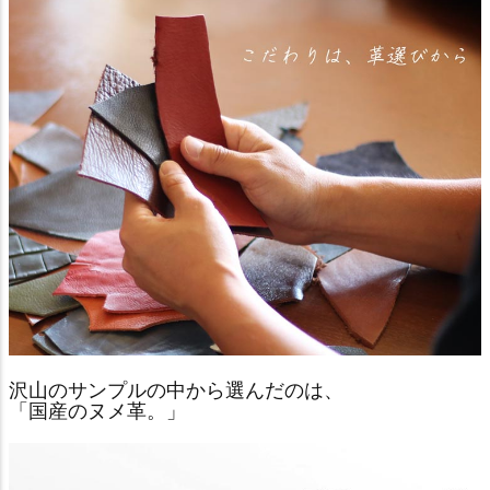
沢山のサンプルの中から選んだのは、
「国産のヌメ革。」