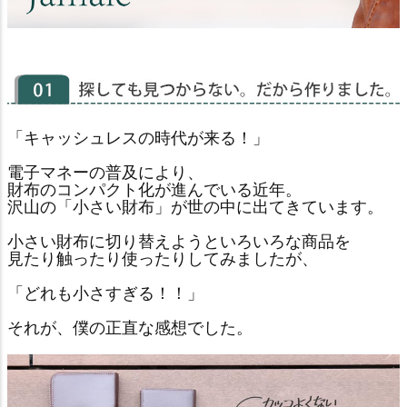
「キャッシュレスの時代が来る！」
電子マネーの普及により、
財布のコンパクト化が進んでいる近年。
沢山の「小さい財布」が世の中に出てきています。
小さい財布に切り替えようといろいろな商品を
見たり触ったり使ったりしてみましたが、
「どれも小さすぎる！！」
それが、僕の正直な感想でした。