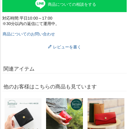
商品についての相談をする
対応時間:平日10:00～17:00
※30分以内の返信にて運用中。
商品についてのお問い合わせ
レビューを書く
関連アイテム
他のお客様はこちらの商品も見ています