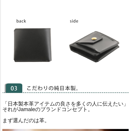
「日本製本革アイテムの良さを多くの人に伝えたい」
それがJamaleのブランドコンセプト。
まず選んだのは革。