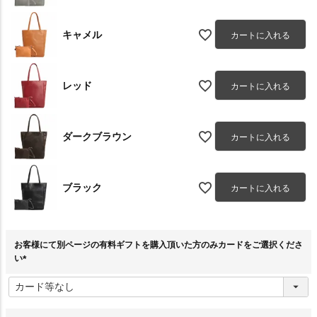
キャメル
カートに入れる
レッド
カートに入れる
ダークブラウン
カートに入れる
ブラック
カートに入れる
お客様にて別ページの有料ギフトを購入頂いた方のみカードをご選択くださ
い
(
必
須
)