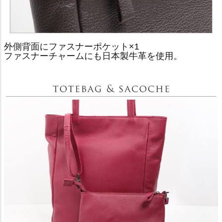
外側背面にファスナーポケット×1
ファスナーチャームにも日本製牛革を使用。