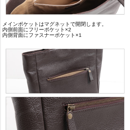
メインポケットはマグネットで開閉します。
内側前面にフリーポケット×2
内側背面にファスナーポケット×1