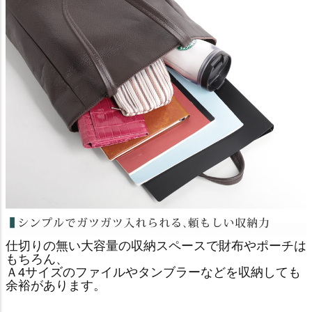
仕切りの無い大容量の収納スペースで財布やポーチは
もちろん、
Ａ4サイズのファイルやタンブラーなどを収納しても
余裕があります。