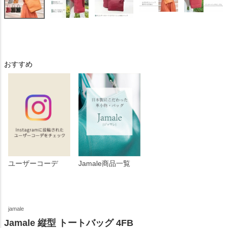
おすすめ
ユーザーコーデ
Jamale商品一覧
jamale
Jamale 縦型 トートバッグ 4FB