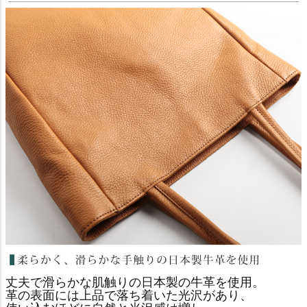
丈夫で滑らかな肌触りの日本製の牛革を使用。
革の表面には上品で落ち着いた光沢があり、