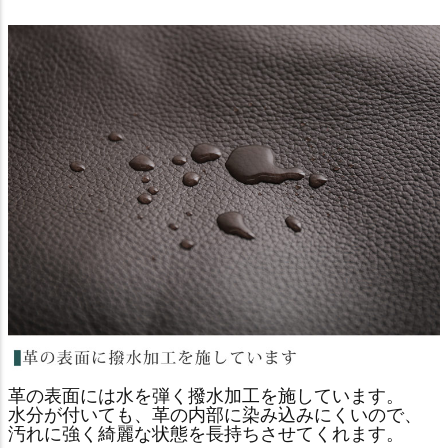
革の表面には水を弾く撥水加工を施しています。
水分が付いても、革の内部に染み込みにくいので、
汚れに強く綺麗な状態を長持ちさせてくれます。