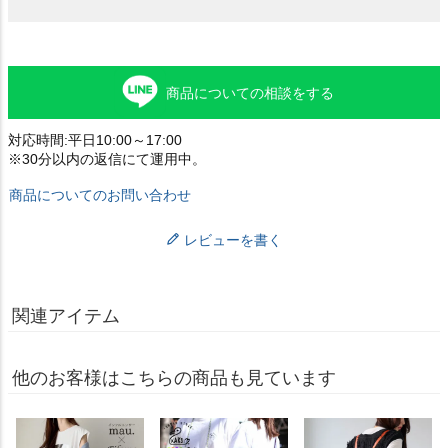
商品についての相談をする
対応時間:平日10:00～17:00
※30分以内の返信にて運用中。
商品についてのお問い合わせ
レビューを書く
関連アイテム
他のお客様はこちらの商品も見ています