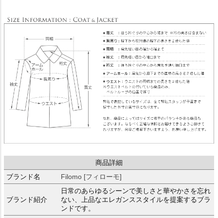
商品詳細
ブランド名
Filomo [フィローモ]
日常のあらゆるシーンで美しさと華やかさを忘れ
ブランド紹介
ない、上品なエレガンススタイルを提案するブラ
ンドです。