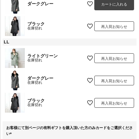
ダークグレー
カートに入れる
ブラック
再入荷お知らせ
在庫切れ
LL
ライトグリーン
再入荷お知らせ
在庫切れ
ダークグレー
再入荷お知らせ
在庫切れ
ブラック
再入荷お知らせ
在庫切れ
お客様にて別ページの有料ギフトを購入頂いた方のみカードをご選択くださ
い