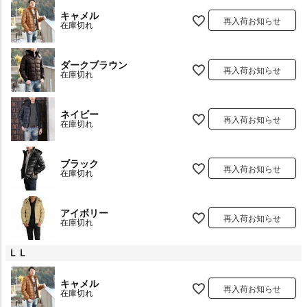
キャメル
再入荷お知らせ
在庫切れ
ダークブラウン
再入荷お知らせ
在庫切れ
ネイビー
再入荷お知らせ
在庫切れ
ブラック
再入荷お知らせ
在庫切れ
アイボリー
再入荷お知らせ
在庫切れ
ＬＬ
キャメル
再入荷お知らせ
在庫切れ