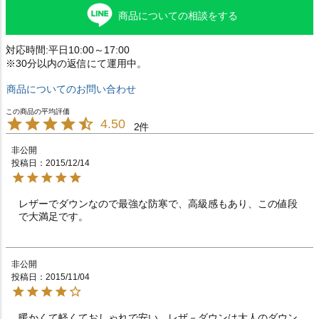
商品についての相談をする
対応時間:平日10:00～17:00
※30分以内の返信にて運用中。
商品についてのお問い合わせ
4.50
2
非公開
投稿日
2015/12/14
レザーでダウンなので最強な防寒で、高級感もあり、この値段
で大満足です。
非公開
投稿日
2015/11/04
暖かくて軽くておしゃれで安い。レザ－ダウンは大人のダウン