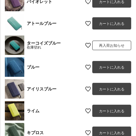
バイオレット
カートに入れる
アトールブルー
カートに入れる
ターコイズブルー
再入荷お知らせ
在庫切れ
ブルー
カートに入れる
アイリスブルー
カートに入れる
ライム
カートに入れる
キプロス
カートに入れる