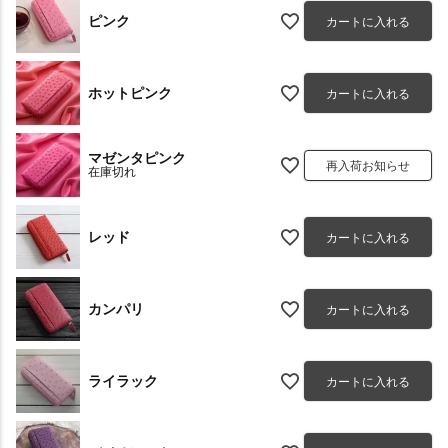
ピンク
カートに入れる
ホットピンク
カートに入れる
マゼンタピンク
再入荷お知らせ
在庫切れ
レッド
カートに入れる
カンパリ
カートに入れる
ライラック
カートに入れる