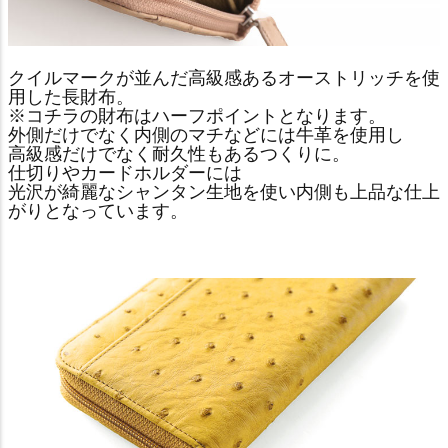
クイルマークが並んだ高級感あるオーストリッチを使
用した長財布。
※コチラの財布はハーフポイントとなります。
外側だけでなく内側のマチなどには牛革を使用し
高級感だけでなく耐久性もあるつくりに。
仕切りやカードホルダーには
光沢が綺麗なシャンタン生地を使い内側も上品な仕上
がりとなっています。