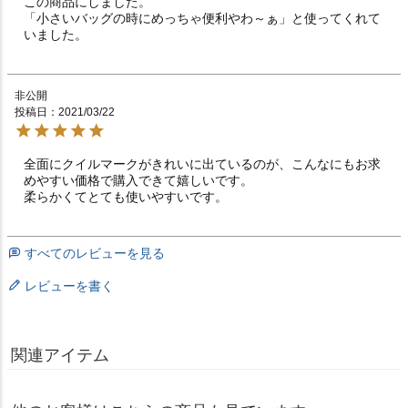
この商品にしました。

「小さいバッグの時にめっちゃ便利やわ～ぁ」と使ってくれて
いました。
非公開
投稿日
2021/03/22
全面にクイルマークがきれいに出ているのが、こんなにもお求
めやすい価格で購入できて嬉しいです。

柔らかくてとても使いやすいです。
すべてのレビューを見る
レビューを書く
関連アイテム