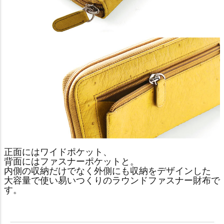
正面にはワイドポケット、
背面にはファスナーポケットと。
内側の収納だけでなく外側にも収納をデザインした
大容量で使い易いつくりのラウンドファスナー財布で
す。