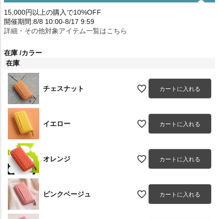
15,000円以上の購入で10%OFF
開催期間:8/8 10:00-8/17 9:59
詳細・その他対象アイテム一覧はこちら
在庫
カラー
在庫
チェスナット
カートに入れる
イエロー
カートに入れる
オレンジ
カートに入れる
ピンクベージュ
カートに入れる