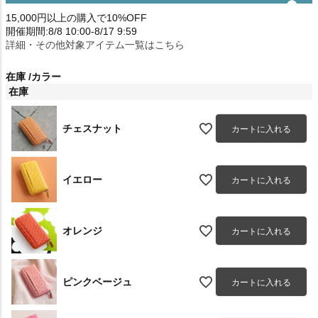
15,000円以上の購入で10%OFF
開催期間:8/8 10:00-8/17 9:59
詳細・その他対象アイテム一覧はこちら
在庫
カラー
在庫
チェスナット
カートに入れる
イエロー
カートに入れる
オレンジ
カートに入れる
ピンクベージュ
カートに入れる