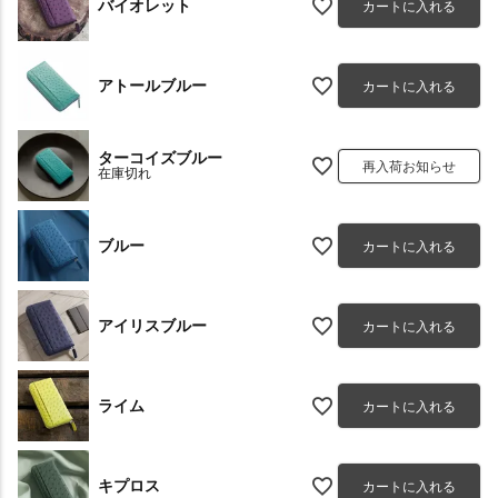
バイオレット
カートに入れる
アトールブルー
カートに入れる
ターコイズブルー
再入荷お知らせ
在庫切れ
ブルー
カートに入れる
アイリスブルー
カートに入れる
ライム
カートに入れる
キプロス
カートに入れる