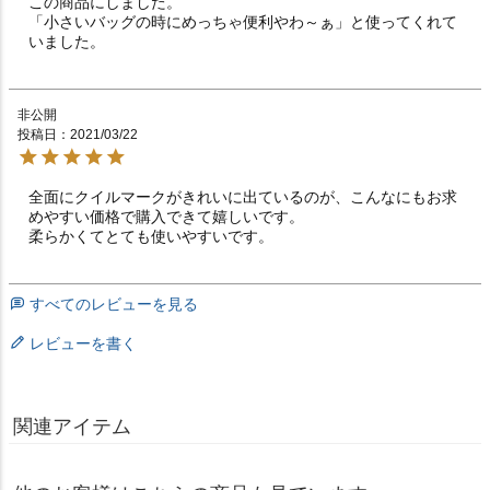
この商品にしました。

「小さいバッグの時にめっちゃ便利やわ～ぁ」と使ってくれて
いました。
非公開
投稿日
2021/03/22
全面にクイルマークがきれいに出ているのが、こんなにもお求
めやすい価格で購入できて嬉しいです。

柔らかくてとても使いやすいです。
すべてのレビューを見る
レビューを書く
関連アイテム