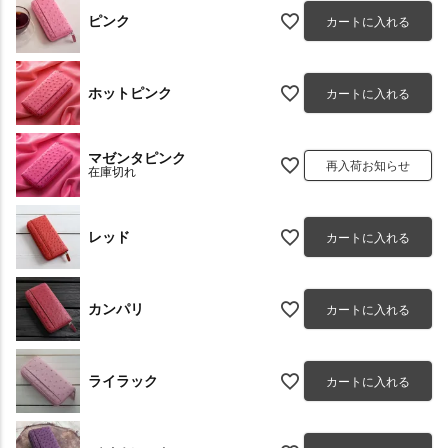
ピンク
カートに入れる
ホットピンク
カートに入れる
マゼンタピンク
再入荷お知らせ
在庫切れ
レッド
カートに入れる
カンパリ
カートに入れる
ライラック
カートに入れる