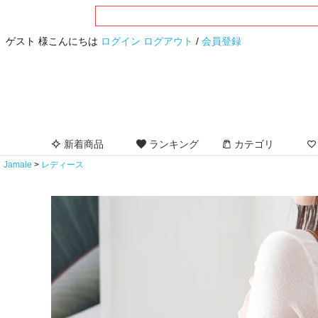
ゲスト 様こんにちは
ログイン
ログアウト
/
会員登録
新着商品
ランキング
カテゴリ
Jamale
レディース