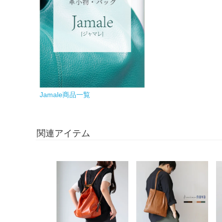
Jamale商品一覧
関連アイテム