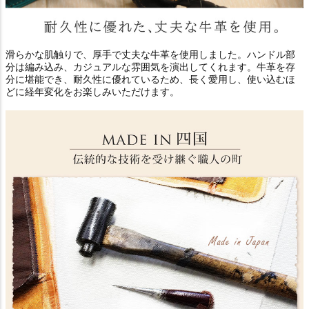
滑らかな肌触りで、厚手で丈夫な牛革を使用しました。ハンドル部
分は編み込み、カジュアルな雰囲気を演出してくれます。牛革を存
分に堪能でき、耐久性に優れているため、長く愛用し、使い込むほ
どに経年変化をお楽しみいただけます。