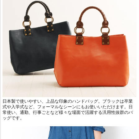
日本製で使いやすい、上品な印象のハンドバッグ。ブラックは卒業
式や入学式など、フォーマルなシーンにもお使いいただけます。日
常使い、通勤、行事ごとなど様々な場面で活躍する汎用性抜群のバ
ッグです。