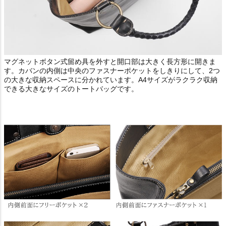
マグネットボタン式留め具を外すと開口部は大きく長方形に開きま
す。カバンの内側は中央のファスナーポケットをしきりにして、2つ
の大きな収納スペースに分かれています。A4サイズがラクラク収納
できる大きなサイズのトートバッグです。