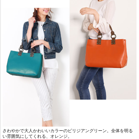
さわやかで大人かわいいカラーのビリジアングリーン。全体を明る
い雰囲気にしてくれる、オレンジ。