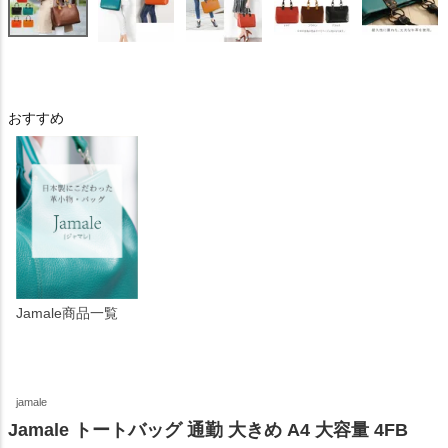
おすすめ
Jamale商品一覧
jamale
Jamale トートバッグ 通勤 大きめ A4 大容量 4FB