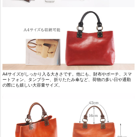
A4サイズがしっかり入る大きさです。他にも、財布やポーチ、スマ
ートフォン、タンブラー、折りたたみ傘など、荷物の多い日や通勤
の際にも嬉しい大容量サイズ。