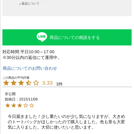
→返品について
商品についての相談をする
対応時間:平日10:00～17:00
※30分以内の返信にて運用中。
商品についてのお問い合わせ
3.33
3
非公開
投稿日
2015/11/08
今日届きました！少し重たいのが少し気になりますが、大きめ
のトートバッグがほしかったので購入しました。色も形も大変
気に入りました。大切に使いたいと思います。