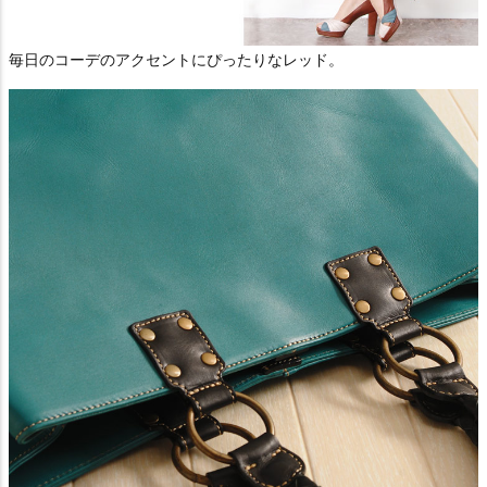
毎日のコーデのアクセントにぴったりなレッド。