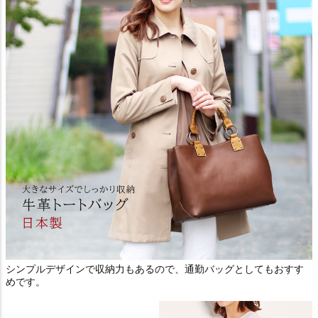
シンプルデザインで収納力もあるので、通勤バッグとしてもおすす
めです。