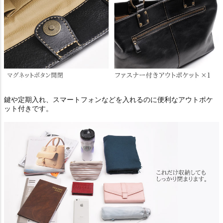
鍵や定期入れ、スマートフォンなどを入れるのに便利なアウトポケ
ット付きです。