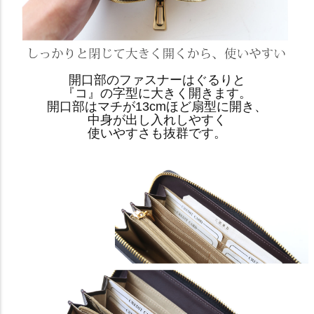
開口部のファスナーはぐるりと
『コ』の字型に大きく開きます。
開口部はマチが13cmほど扇型に開き、
中身が出し入れしやすく
使いやすさも抜群です。