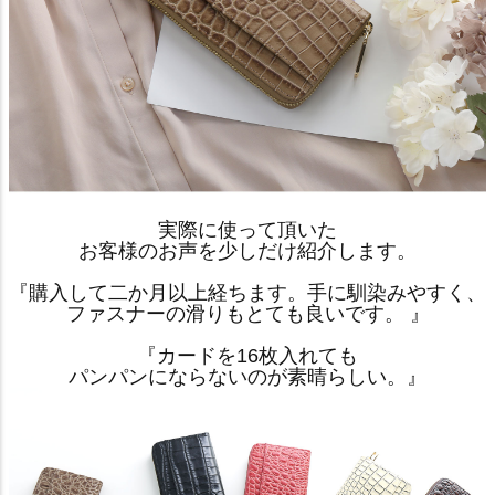
実際に使って頂いた
お客様のお声を少しだけ紹介します。
『購入して二か月以上経ちます。手に馴染みやすく、
ファスナーの滑りもとても良いです。 』
『カードを16枚入れても
パンパンにならないのが素晴らしい。』