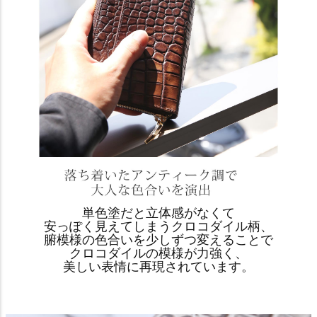
単色塗だと立体感がなくて
安っぽく見えてしまうクロコダイル柄、
腑模様の色合いを少しずつ変えることで
クロコダイルの模様が力強く、
美しい表情に再現されています。