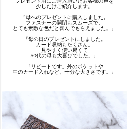
プレゼント用にご購入頂いたお客様の声を
少しだけご紹介します。
『母へのプレゼントに購入しました。
ファスナーの開閉もスムーズで、
とても素敵な色だと喜んでもらえました。』
『母の日のプレゼントにしました。
カード収納もたくさん。
見やすく使い易くて
50代の母も大喜びでした。』
『リピートです。外のポケットや
中のカード入れなど、十分な大きさです。』