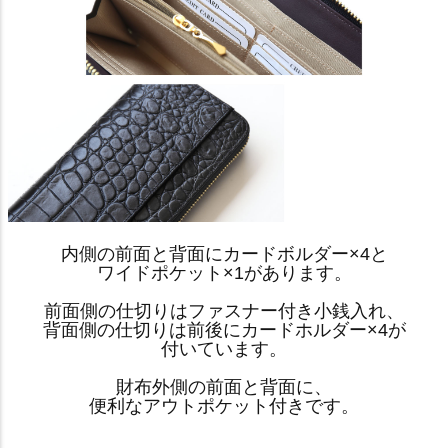
内側の前面と背面にカードボルダー×4と
ワイドポケット×1があります。
前面側の仕切りはファスナー付き小銭入れ、
背面側の仕切りは前後にカードホルダー×4が
付いています。
財布外側の前面と背面に、
便利なアウトポケット付きです。