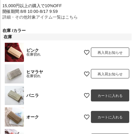
15,000円以上の購入で10%OFF
開催期間:8/8 10:00-8/17 9:59
詳細・その他対象アイテム一覧はこちら
在庫
カラー
在庫
ピンク
再入荷お知らせ
在庫切れ
ヒマラヤ
再入荷お知らせ
在庫切れ
バニラ
カートに入れる
オーク
カートに入れる