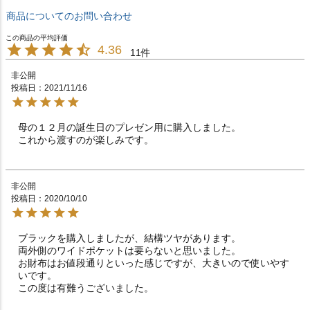
商品についてのお問い合わせ
4.36
11
非公開
投稿日
2021/11/16
母の１２月の誕生日のプレゼン用に購入しました。

これから渡すのが楽しみです。
非公開
投稿日
2020/10/10
ブラックを購入しましたが、結構ツヤがあります。

両外側のワイドポケットは要らないと思いました。

お財布はお値段通りといった感じですが、大きいので使いやす
いです。
