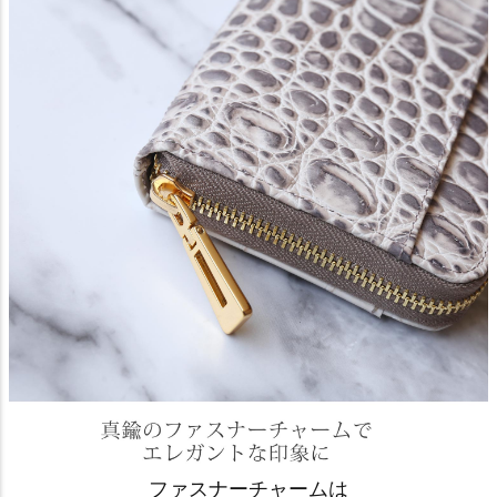
ファスナーチャームは