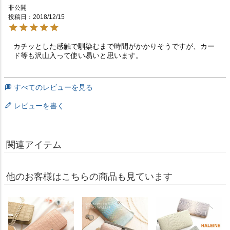
非公開
投稿日
2018/12/15
カチッとした感触で馴染むまで時間がかかりそうですが、カー
ド等も沢山入って使い易いと思います。
すべてのレビューを見る
レビューを書く
関連アイテム
他のお客様はこちらの商品も見ています