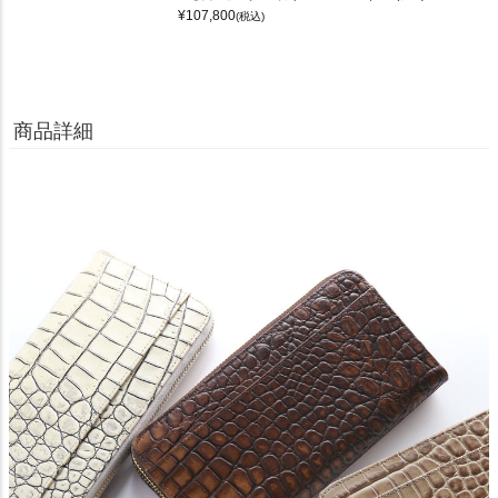
¥
107,800
(税込)
商品詳細