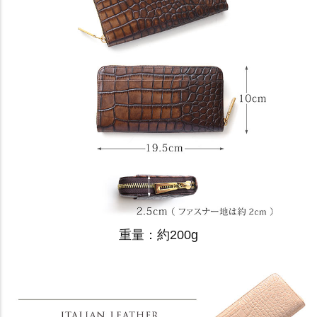
重量：約200g