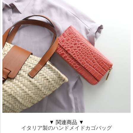
▼ 関連商品 ▼
イタリア製のハンドメイドカゴバッグ