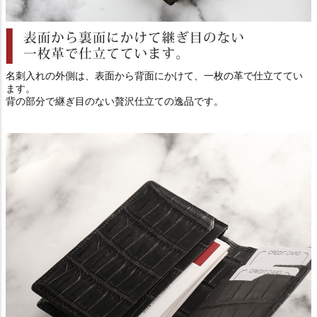
名刺入れの外側は、表面から背面にかけて、一枚の革で仕立ててい
ます。
背の部分で継ぎ目のない贅沢仕立ての逸品です。