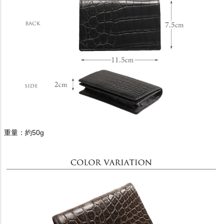
重量：約50g