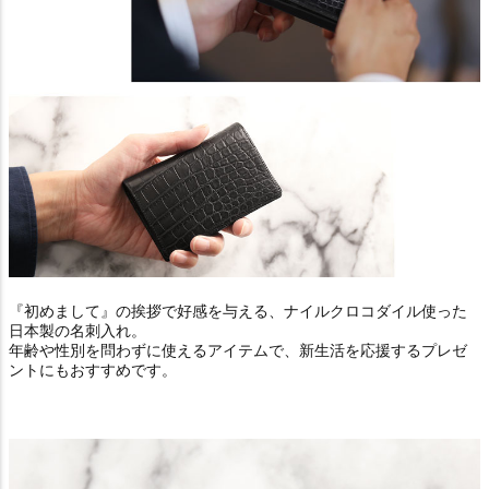
『初めまして』の挨拶で好感を与える、ナイルクロコダイル使った
日本製の名刺入れ。
年齢や性別を問わずに使えるアイテムで、新生活を応援するプレゼ
ントにもおすすめです。