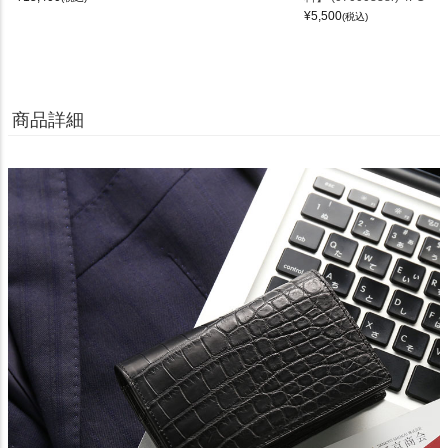
¥
5,500
(税込)
商品詳細