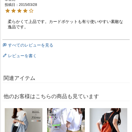
投稿日
2015/03/28
柔らかくて上品です。カードポケットも有り使いやすい素敵な
逸品です。
すべてのレビューを見る
レビューを書く
関連アイテム
他のお客様はこちらの商品も見ています