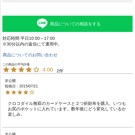
商品についての相談をする
対応時間:平日10:00～17:00
※30分以内の返信にて運用中。
商品についてのお問い合わせ
4.00
2
非公開
投稿日
2015/07/21
クロコダイル無双のカードケースと２つ折財布を購入。いつも
お尻のポケットに入れています。数年後にどう変化しているか
楽しみ。
非公開