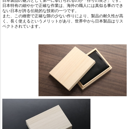
日本製品の魅力として第一に挙げられるのが「作りの良さ」です。
日本特有の細やかで正確な作業は、海外の職人には真似る事のでき
ない日本が誇る伝統的な技術の一つです。
また、この緻密で正確な隙の少ない作りにより、製品の耐久性が高
く、長く使えるというメリットがあり、世界中から日本製品はリス
ペクトされています。