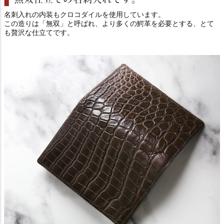
名刺入れの内装もクロコダイルを使用しています。
この造りは「無双」と呼ばれ、より多くの鰐革を必要とする、とて
も贅沢な仕立てです。