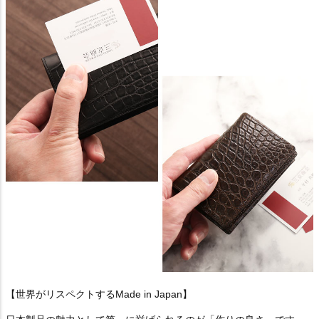
【世界がリスペクトするMade in Japan】