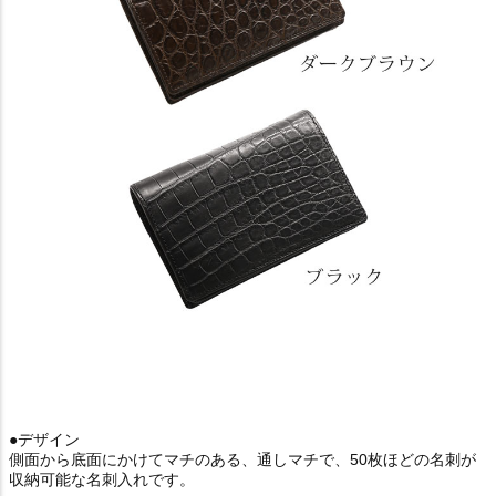
●デザイン
側面から底面にかけてマチのある、通しマチで、50枚ほどの名刺が
収納可能な名刺入れです。