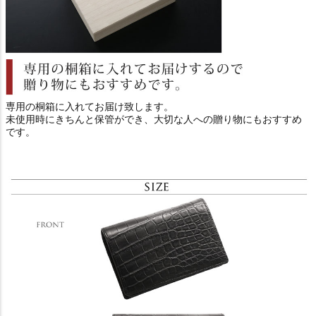
専用の桐箱に入れてお届け致します。
未使用時にきちんと保管ができ、大切な人への贈り物にもおすすめ
です。