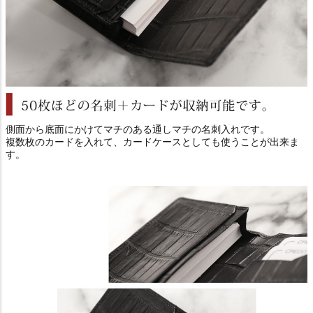
側面から底面にかけてマチのある通しマチの名刺入れです。
複数枚のカードを入れて、カードケースとしても使うことが出来ま
す。