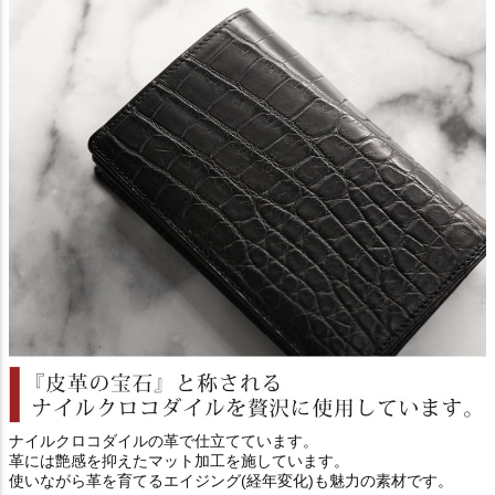
ナイルクロコダイルの革で仕立てています。
革には艶感を抑えたマット加工を施しています。
使いながら革を育てるエイジング(経年変化)も魅力の素材です。