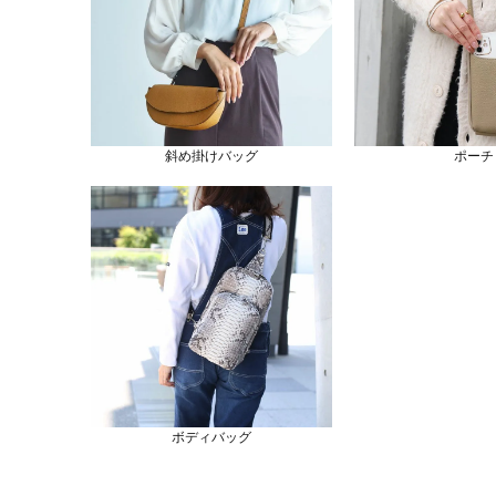
斜め掛けバッグ
ポーチ
ボディバッグ