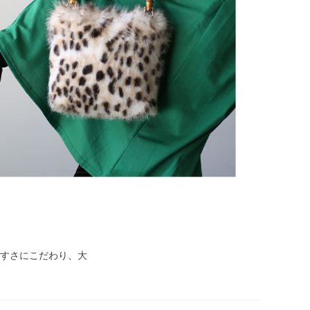
すさにこだわり、大