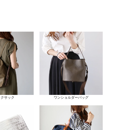
ックサック
ワンショルダーバッグ