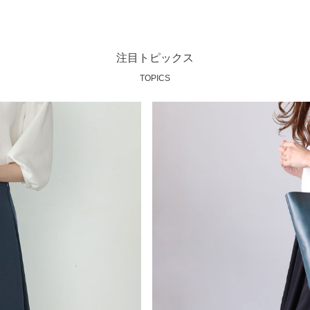
注目トピックス
TOPICS