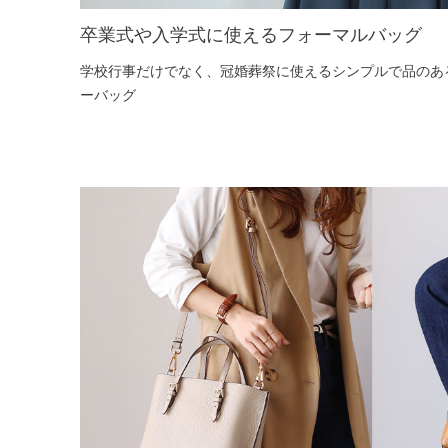
卒業式や入学式に使えるフォーマルバッグ
学校行事だけでなく、冠婚葬祭に使えるシンプルで品のあ
ーバッグ