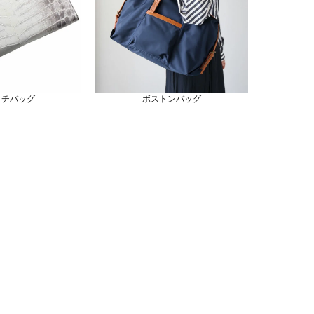
ッチバッグ
ボストンバッグ