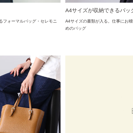
A4サイズが収納できるバッ
るフォーマルバッグ・セレモニ
A4サイズの書類が入る。仕事にお
めのバッグ