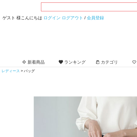
ゲスト 様こんにちは
ログイン
ログアウト
/
会員登録
新着商品
ランキング
カテゴリ
レディース
バッグ