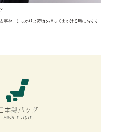
グ
稽古事や、しっかりと荷物を持って出かける時におすす