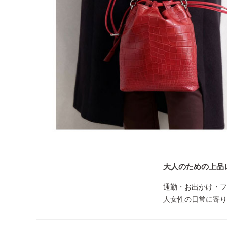
大人のための上品
通勤・お出かけ・フ
人女性の日常に寄り