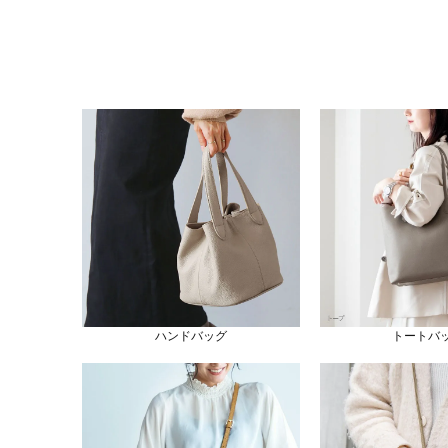
ハンドバッグ
トートバ