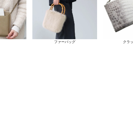
ファーバッグ
クラ