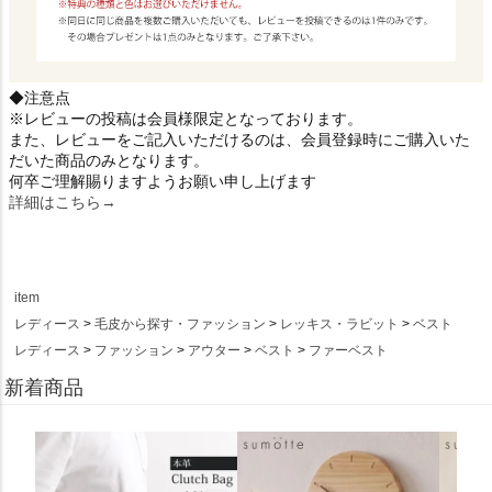
◆注意点
※レビューの投稿は会員様限定となっております。
また、レビューをご記入いただけるのは、会員登録時にご購入いた
だいた商品のみとなります。
何卒ご理解賜りますようお願い申し上げます
詳細はこちら→
item
レディース
毛皮から探す・ファッション
レッキス・ラビット
ベスト
レディース
ファッション
アウター
ベスト
ファーベスト
新着商品