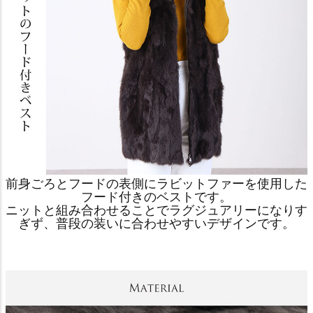
前身ごろとフードの表側にラビットファーを使用した
フード付きのベストです。
ニットと組み合わせることでラグジュアリーになりす
ぎず、普段の装いに合わせやすいデザインです。