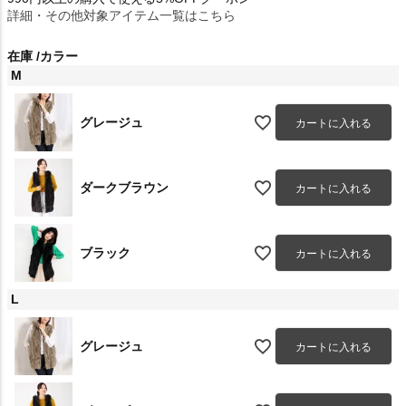
詳細・その他対象アイテム一覧はこちら
在庫
カラー
M
グレージュ
カートに入れる
ダークブラウン
カートに入れる
ブラック
カートに入れる
L
グレージュ
カートに入れる