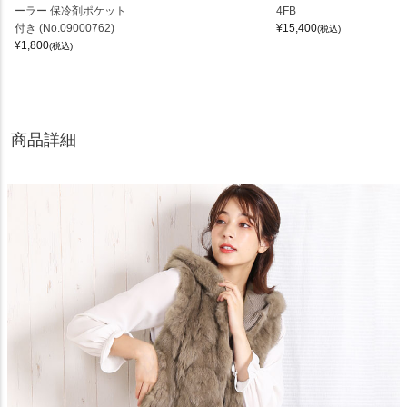
ーラー 保冷剤ポケット
4FB
付き (No.09000762)
¥
15,400
(税込)
¥
1,800
(税込)
商品詳細