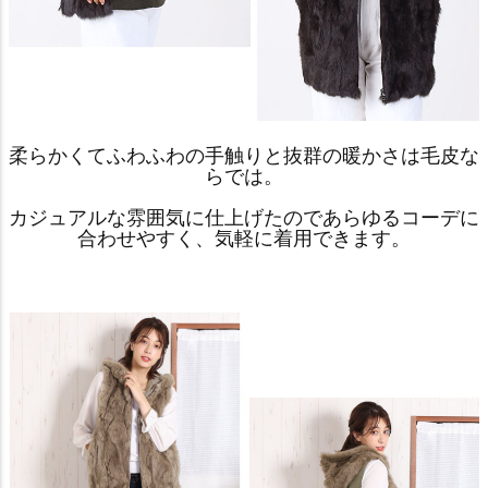
柔らかくてふわふわの手触りと抜群の暖かさは毛皮な
らでは。
カジュアルな雰囲気に仕上げたのであらゆるコーデに
合わせやすく、気軽に着用できます。