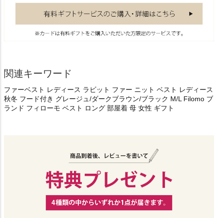
関連キーワード
ファーベスト レディース ラビット ファー ニット ベスト レディース
秋冬 フード付き グレージュ/ダークブラウン/ブラック M/L Filomo ブ
ランド フィローモ ベスト ロング 部屋着 母 女性 ギフト