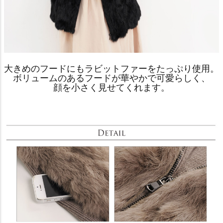
大きめのフードにもラビットファーをたっぷり使用。
ボリュームのあるフードが華やかで可愛らしく、
顔を小さく見せてくれます。