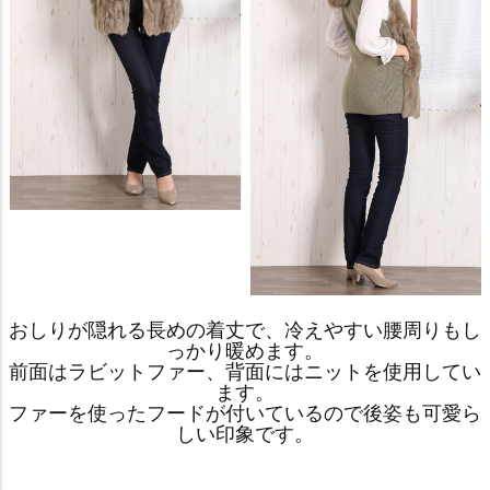
おしりが隠れる長めの着丈で、冷えやすい腰周りもし
っかり暖めます。
前面はラビットファー、背面にはニットを使用してい
ます。
ファーを使ったフードが付いているので後姿も可愛ら
しい印象です。