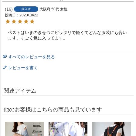
16
大阪府
50代
女性
購入者
投稿日
2023/10/22
ベストはいまのきせつにピッタリで軽くてどんな服装にも合い
ます。すごく気に入ってます。
すべてのレビューを見る
レビューを書く
関連アイテム
他のお客様はこちらの商品も見ています