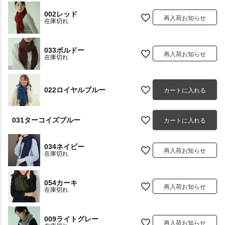
002レッド
再入荷お知らせ
在庫切れ
033ボルドー
再入荷お知らせ
在庫切れ
022ロイヤルブルー
カートに入れる
031ターコイズブルー
カートに入れる
034ネイビー
再入荷お知らせ
在庫切れ
054カーキ
再入荷お知らせ
在庫切れ
009ライトグレー
再入荷お知らせ