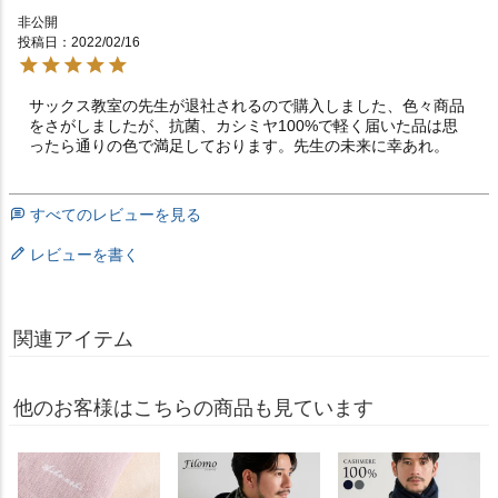
非公開
投稿日
2022/02/16
サックス教室の先生が退社されるので購入しました、色々商品
をさがしましたが、抗菌、カシミヤ100%で軽く届いた品は思
ったら通りの色で満足しております。先生の未来に幸あれ。
すべてのレビューを見る
レビューを書く
関連アイテム
他のお客様はこちらの商品も見ています