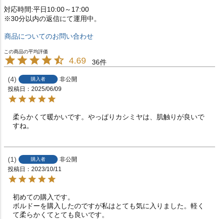
対応時間:平日10:00～17:00
※30分以内の返信にて運用中。
商品についてのお問い合わせ
4.69
36
4
非公開
購入者
投稿日
2025/06/09
柔らかくて暖かいです。やっぱりカシミヤは、肌触りが良いで
すね。
1
非公開
購入者
投稿日
2023/10/11
初めての購入です。

ボルドーを購入したのですが私はとても気に入りました。軽く
て柔らかくてとても良いです。
