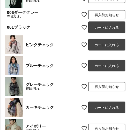
在庫切れ
006ダークグレー
再入荷お知らせ
在庫切れ
001ブラック
カートに入れる
ピンクチェック
カートに入れる
ブルーチェック
カートに入れる
グレーチェック
再入荷お知らせ
在庫切れ
カーキチェック
カートに入れる
アイボリー
再入荷お知らせ