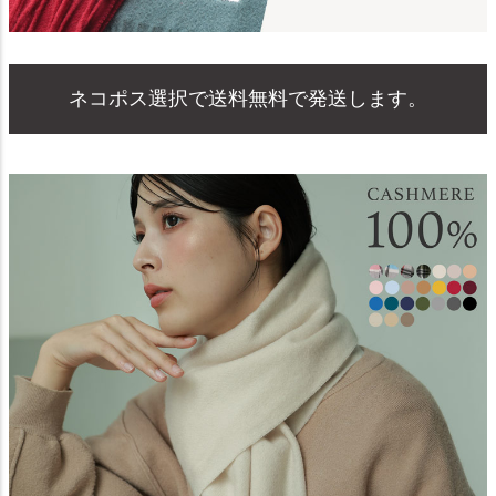
ネコポス選択で送料無料で発送します。