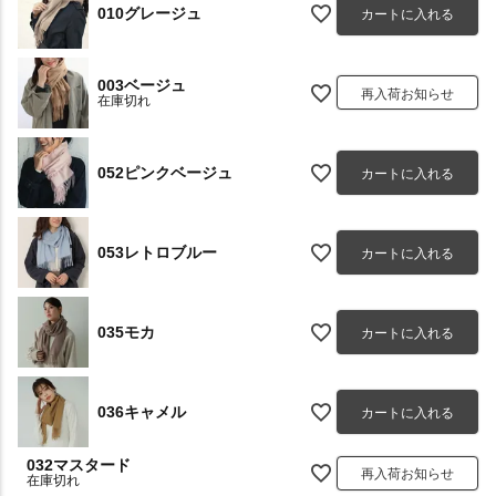
010グレージュ
カートに入れる
003ベージュ
再入荷お知らせ
在庫切れ
052ピンクベージュ
カートに入れる
053レトロブルー
カートに入れる
035モカ
カートに入れる
036キャメル
カートに入れる
032マスタード
再入荷お知らせ
在庫切れ