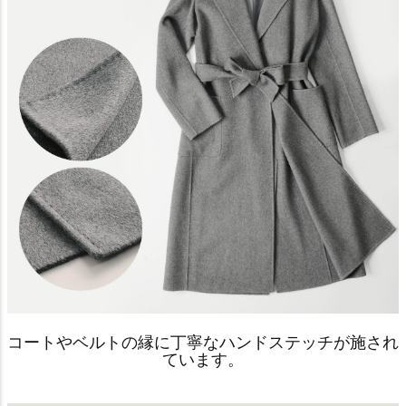
コートやベルトの縁に丁寧なハンドステッチが施され
ています。