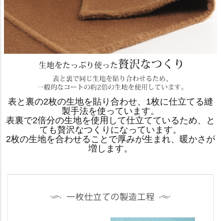
表と裏の2枚の生地を貼り合わせ、1枚に仕立てる縫
製手法を使っています。
表裏で2倍分の生地を使用して仕立てているため、と
ても贅沢なつくりになっています。
2枚の生地を合わせることで厚みが生まれ、暖かさが
増します。