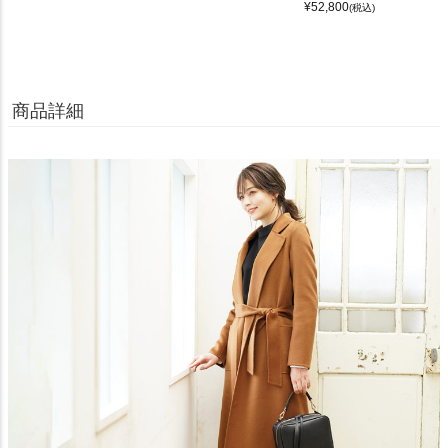
¥
52,800
(税込)
商品詳細