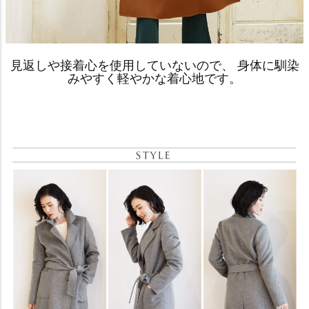
見返しや接着心を使用していないので、 身体に馴染
みやすく軽やかな着心地です。