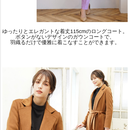
ゆったりとエレガントな着丈115cmのロングコート。
ボタンがないデザインのガウンコートで、
羽織るだけで優雅に着こなすことができます。