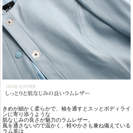
きめが細かく柔らかで、袖を通すとスッとボディライ
ンに寄り添うような
肌なじみの良さが魅力のラムレザー。
風を通さないので温かく、軽やかさも兼ね備えている
ラム革は