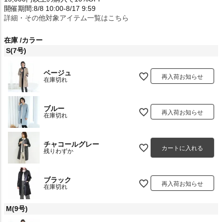
開催期間:8/8 10:00-8/17 9:59
詳細・その他対象アイテム一覧はこちら
在庫
カラー
S(7号)
ベージュ
再入荷お知らせ
在庫切れ
ブルー
再入荷お知らせ
在庫切れ
チャコールグレー
カートに入れる
残りわずか
ブラック
再入荷お知らせ
在庫切れ
M(9号)