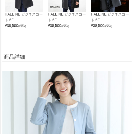
HALEINE ビジネスコー
HALEINE ビジネスコー
HALEINE ビジネスコー
ト 6F
ト 6F
ト 6F
¥
38,500
¥
38,500
¥
38,500
(税込)
(税込)
(税込)
商品詳細