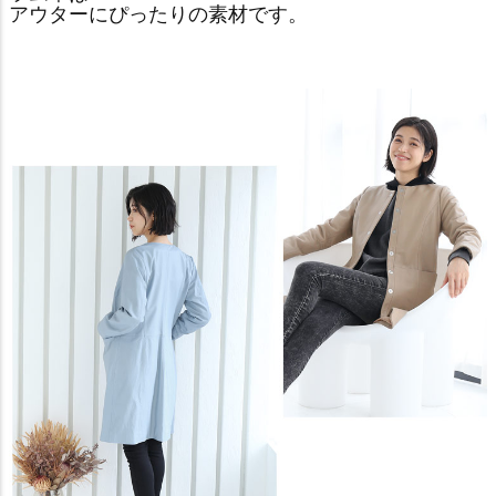
アウターにぴったりの素材です。