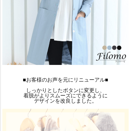
■お客様のお声を元にリニューアル■
しっかりとしたボタンに変更し、
着脱がよりスムーズにできるように
デザインを改良しました。