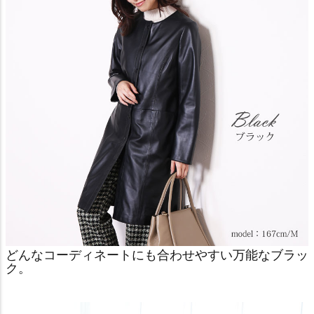
どんなコーディネートにも合わせやすい万能なブラッ
ク。