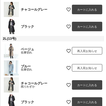
チャコールグレー
カートに入れる
ブラック
カートに入れる
2L(13号)
ベージュ
再入荷お知らせ
在庫切れ
ブルー
再入荷お知らせ
在庫切れ
チャコールグレー
カートに入れる
残りわずか
ブラック
カートに入れる