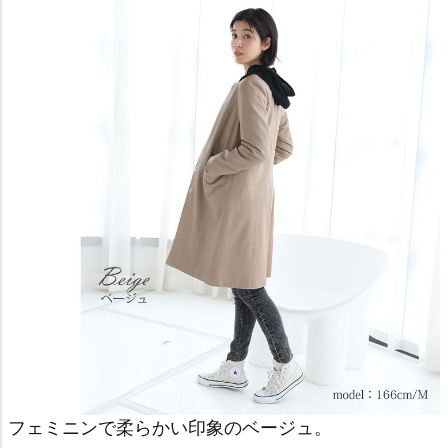
フェミニンで柔らかい印象のベージュ。