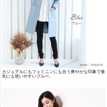
カジュアルにもフェミニンにも合う爽やかな印象で春
先にも使いやすいブルー。