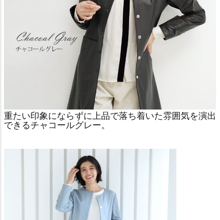
重たい印象にならずに上品で落ち着いた雰囲気を演出
できるチャコールグレー。