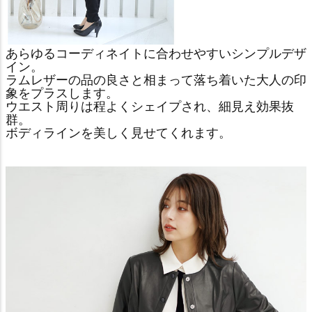
あらゆるコーディネイトに合わせやすいシンプルデザ
イン。
ラムレザーの品の良さと相まって落ち着いた大人の印
象をプラスします。
ウエスト周りは程よくシェイプされ、細見え効果抜
群。
ボディラインを美しく見せてくれます。