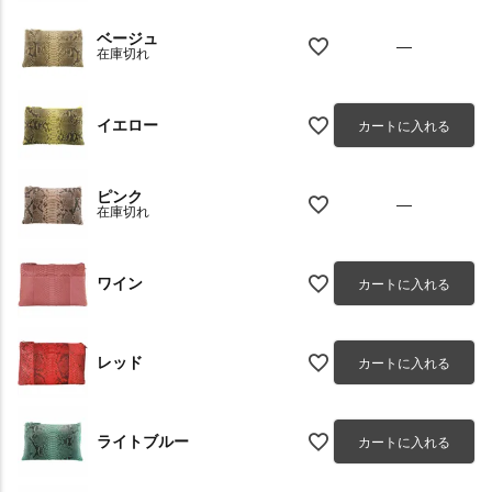
ベージュ
—
在庫切れ
イエロー
カートに入れる
ピンク
—
在庫切れ
ワイン
カートに入れる
レッド
カートに入れる
ライトブルー
カートに入れる