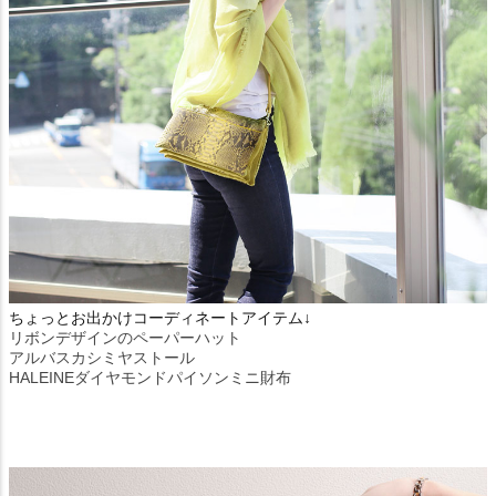
ちょっとお出かけコーディネートアイテム↓
リボンデザインのペーパーハット
アルバスカシミヤストール
HALEINEダイヤモンドパイソンミニ財布