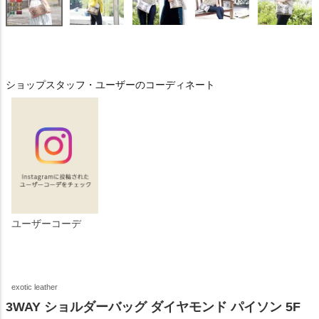
ショップスタッフ・ユーザーのコーディネート
ユーザーコーデ
exotic leather
3WAY ショルダーバッグ ダイヤモンド パイソン 5F