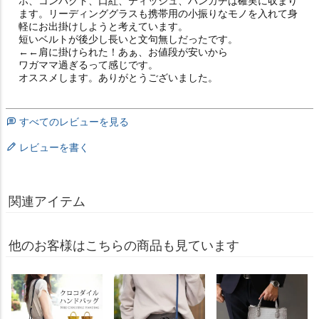
ホ、コンパクト、口紅、ティッシュ、ハンカチは確実に収まり
ます。リーディンググラスも携帯用の小振りなモノを入れて身
軽にお出掛けしようと考えています。

短いベルトが後少し長いと文句無しだったです。

←←肩に掛けられた！あぁ、お値段が安いから

ワガママ過ぎるって感じです。

オススメします。ありがとうございました。
すべてのレビューを見る
レビューを書く
関連アイテム
他のお客様はこちらの商品も見ています