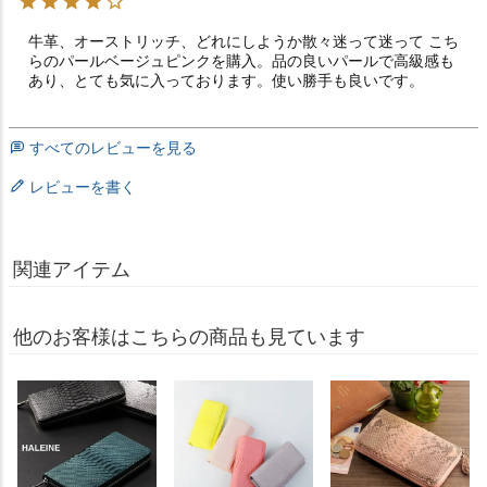
牛革、オーストリッチ、どれにしようか散々迷って迷って こち
らのパールベージュピンクを購入。品の良いパールで高級感も
あり、とても気に入っております。使い勝手も良いです。
すべてのレビューを見る
レビューを書く
関連アイテム
他のお客様はこちらの商品も見ています