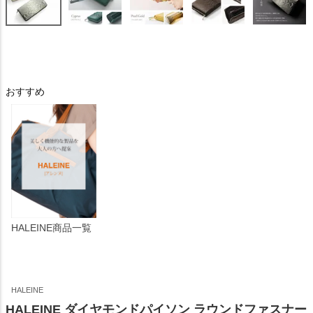
おすすめ
HALEINE商品一覧
HALEINE
HALEINE ダイヤモンドパイソン ラウンドファスナー