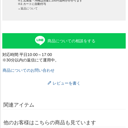
※1.北海道・沖縄は別途1,100円送料がかかります
※2.カートに自動付与
→返品について
商品についての相談をする
対応時間:平日10:00～17:00
※30分以内の返信にて運用中。
商品についてのお問い合わせ
レビューを書く
関連アイテム
他のお客様はこちらの商品も見ています