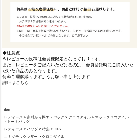
◆注意点
※レビューの投稿は会員様限定となっております。
また、レビューをご記入いただけるのは、会員登録時にご購入いた
だいた商品のみとなります。
何卒ご理解賜りますようお願い申し上げます
詳細はこちら→
item
レディース
素材から探す・バッグ
クロコダイル
マットクロコダイル
トートバッグ
レディース
バッグ
特集
JRA
エキゾチックレザー
クロコダイル