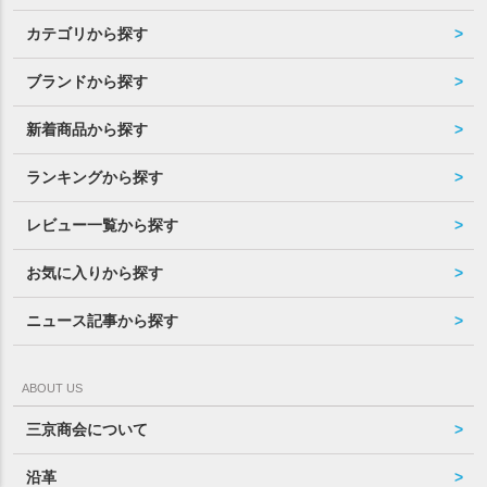
カテゴリから探す
ブランドから探す
新着商品から探す
ランキングから探す
レビュー一覧から探す
お気に入りから探す
ニュース記事から探す
ABOUT US
三京商会について
沿革