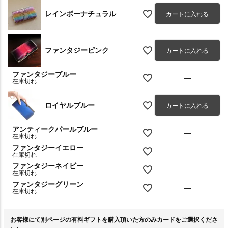
レインボーナチュラル
カートに入れる
ファンタジーピンク
カートに入れる
ファンタジーブルー
—
在庫切れ
ロイヤルブルー
カートに入れる
アンティークパールブルー
—
在庫切れ
ファンタジーイエロー
—
在庫切れ
ファンタジーネイビー
—
在庫切れ
ファンタジーグリーン
—
在庫切れ
お客様にて別ページの有料ギフトを購入頂いた方のみカードをご選択くださ