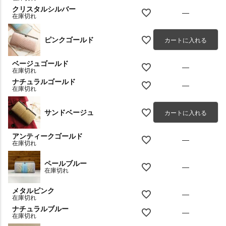
クリスタルシルバー
—
在庫切れ
ピンクゴールド
カートに入れる
ベージュゴールド
—
在庫切れ
ナチュラルゴールド
—
在庫切れ
サンドベージュ
カートに入れる
アンティークゴールド
—
在庫切れ
ペールブルー
—
在庫切れ
メタルピンク
—
在庫切れ
ナチュラルブルー
—
在庫切れ