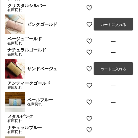
クリスタルシルバー
—
在庫切れ
ピンクゴールド
カートに入れる
ベージュゴールド
—
在庫切れ
ナチュラルゴールド
—
在庫切れ
サンドベージュ
カートに入れる
アンティークゴールド
—
在庫切れ
ペールブルー
—
在庫切れ
メタルピンク
—
在庫切れ
ナチュラルブルー
—
在庫切れ