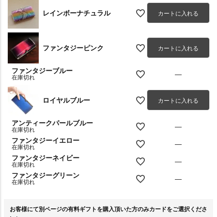
レインボーナチュラル
カートに入れる
ファンタジーピンク
カートに入れる
ファンタジーブルー
—
在庫切れ
ロイヤルブルー
カートに入れる
アンティークパールブルー
—
在庫切れ
ファンタジーイエロー
—
在庫切れ
ファンタジーネイビー
—
在庫切れ
ファンタジーグリーン
—
在庫切れ
お客様にて別ページの有料ギフトを購入頂いた方のみカードをご選択くださ