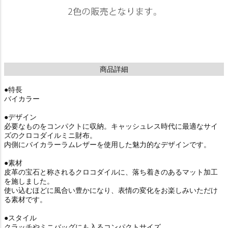
商品詳細
●特長
バイカラー
●デザイン
必要なものをコンパクトに収納。キャッシュレス時代に最適なサイ
ズのクロコダイルミニ財布。
内側にバイカラーラムレザーを使用した魅力的なデザインです。
●素材
皮革の宝石と称されるクロコダイルに、落ち着きのあるマット加工
を施しました。
使い込むほどに風合い豊かになり、表情の変化をお楽しみいただけ
る素材です。
●スタイル
クラッチやミニバッグにも入るコンパクトサイズ。