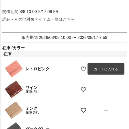
開催期間:8/8 10:00-8/17 09:59
詳細・その他対象アイテム一覧はこちら
販売期間
2026/08/08 10:00
〜
2026/08/17 9:59
在庫
カラー
在庫
レトロピンク
カートに入れる
ワイン
—
在庫切れ
ミンク
—
在庫切れ
ダークグレー