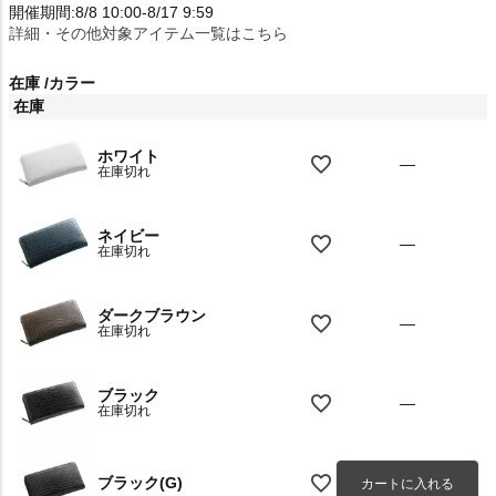
開催期間:8/8 10:00-8/17 9:59
詳細・その他対象アイテム一覧はこちら
在庫
カラー
在庫
ホワイト
—
在庫切れ
ネイビー
—
在庫切れ
ダークブラウン
—
在庫切れ
ブラック
—
在庫切れ
ブラック(G)
カートに入れる