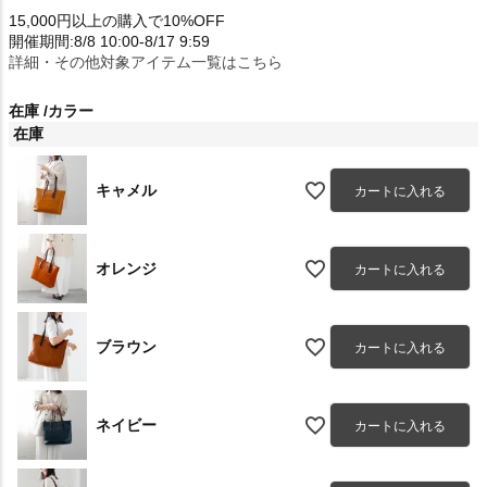
15,000円以上の購入で10%OFF
開催期間:8/8 10:00-8/17 9:59
詳細・その他対象アイテム一覧はこちら
在庫
カラー
在庫
キャメル
カートに入れる
オレンジ
カートに入れる
ブラウン
カートに入れる
ネイビー
カートに入れる