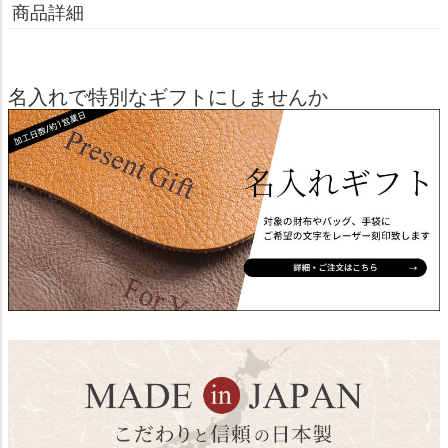
商品詳細
名入れで特別なギフトにしませんか