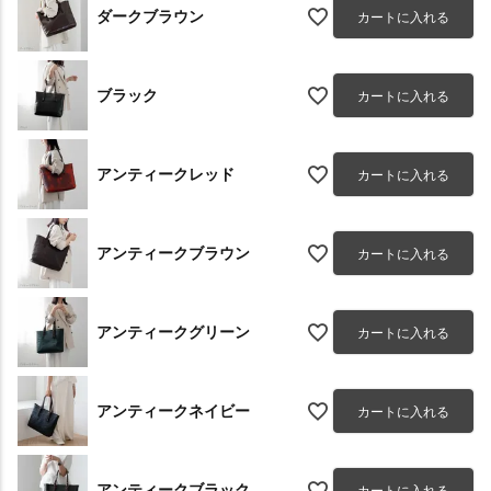
ダークブラウン
カートに入れる
ブラック
カートに入れる
アンティークレッド
カートに入れる
アンティークブラウン
カートに入れる
アンティークグリーン
カートに入れる
アンティークネイビー
カートに入れる
アンティークブラック
カートに入れる