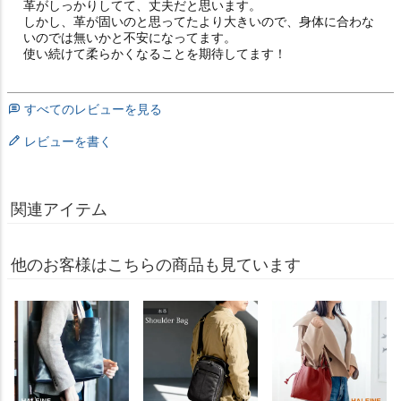
革がしっかりしてて、丈夫だと思います。

しかし、革が固いのと思ってたより大きいので、身体に合わな
いのでは無いかと不安になってます。

使い続けて柔らかくなることを期待してます！
すべてのレビューを見る
レビューを書く
関連アイテム
他のお客様はこちらの商品も見ています