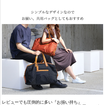
レビューでも圧倒的に多い『お揃い持ち』