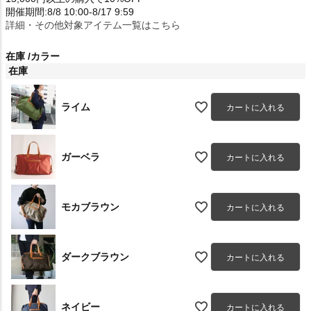
開催期間:8/8 10:00-8/17 9:59
詳細・その他対象アイテム一覧はこちら
在庫
カラー
在庫
ライム
カートに入れる
ガーベラ
カートに入れる
モカブラウン
カートに入れる
ダークブラウン
カートに入れる
ネイビー
カートに入れる