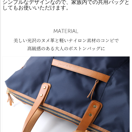
シンプルなデザインなので、家族内での共用バッグと
してもお使いいただけます。