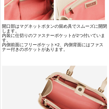
開口部はマグネットボタンの留め具でスムーズに開閉
します。
内装に仕切りのファスナーポケットが2つ付いていま
す。
内側前面にフリーポケット×2、内側背面にはファス
ナー付きのポケットがあります。