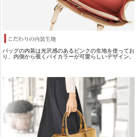
バッグの内装は光沢感のあるピンクの生地を使ってお
り、内側から覗くバイカラーが可愛らしいデザイン。