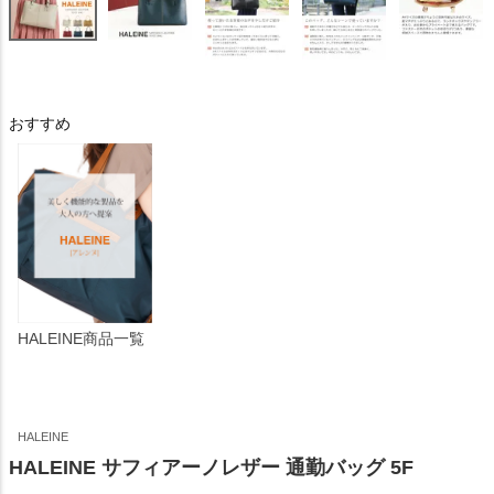
おすすめ
HALEINE商品一覧
HALEINE
HALEINE サフィアーノレザー 通勤バッグ 5F