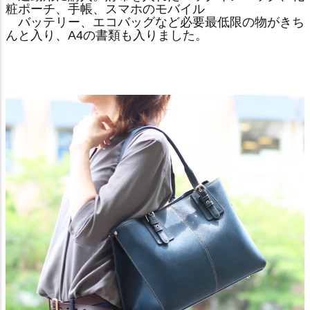
粧ポーチ、手帳、スマホのモバイル
バッテリー、エコバッグなど必要最低限の物がきち
んと入り、A4の書類も入りました。