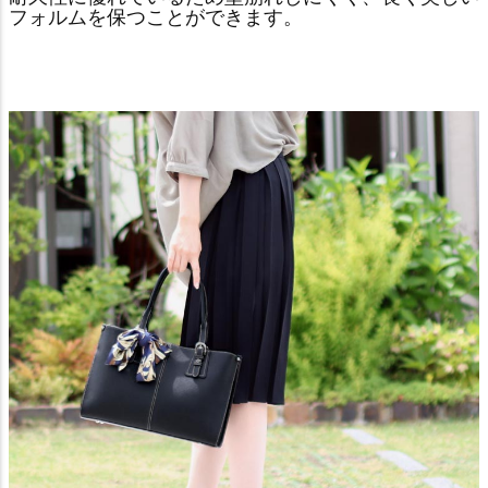
フォルムを保つことができます。