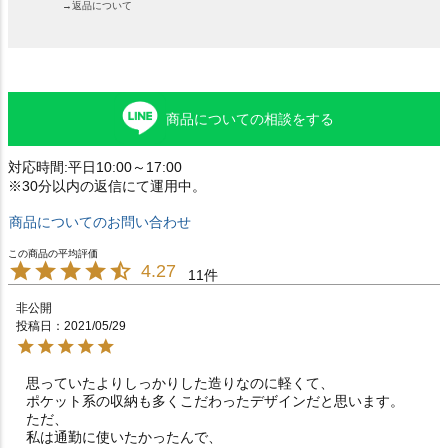
→返品について
商品についての相談をする
対応時間:平日10:00～17:00
※30分以内の返信にて運用中。
商品についてのお問い合わせ
4.27
11
非公開
投稿日
2021/05/29
思っていたよりしっかりした造りなのに軽くて、

ポケット系の収納も多くこだわったデザインだと思います。

ただ、

私は通勤に使いたかったんで、
