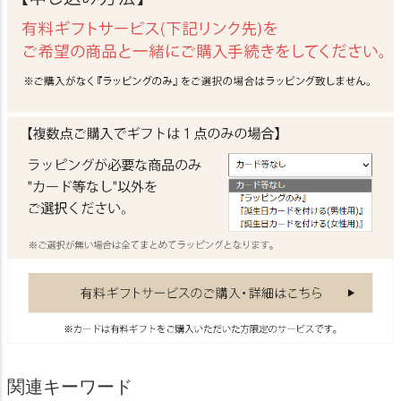
関連キーワード