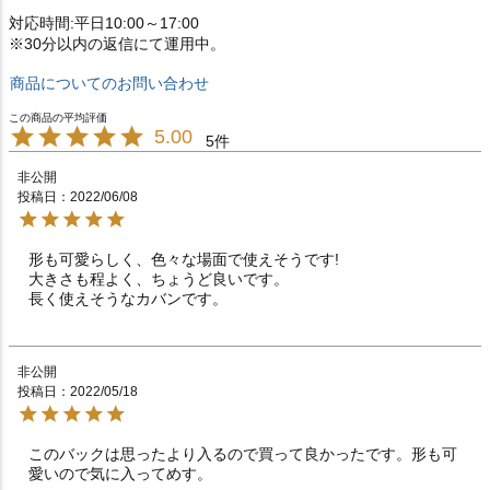
対応時間:平日10:00～17:00
※30分以内の返信にて運用中。
商品についてのお問い合わせ
5.00
5
非公開
投稿日
2022/06/08
形も可愛らしく、色々な場面で使えそうです!

大きさも程よく、ちょうど良いです。

長く使えそうなカバンです。
非公開
投稿日
2022/05/18
このバックは思ったより入るので買って良かったです。形も可
愛いので気に入ってめす。