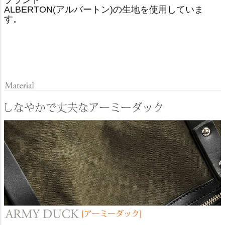
ブランド
ALBERTON(アルバートン)の生地を使用していま
す。