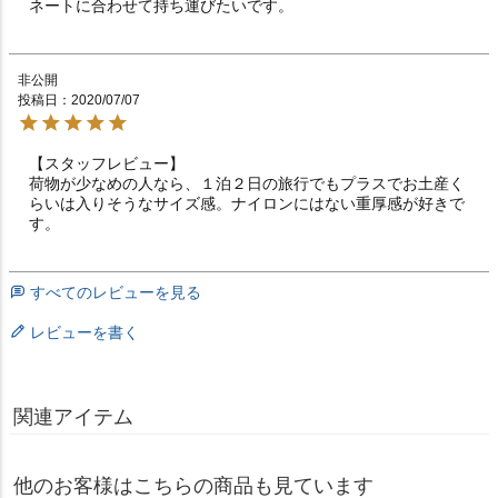
ネートに合わせて持ち運びたいです。
非公開
投稿日
2020/07/07
【スタッフレビュー】

荷物が少なめの人なら、１泊２日の旅行でもプラスでお土産く
らいは入りそうなサイズ感。ナイロンにはない重厚感が好きで
す。
すべてのレビューを見る
レビューを書く
関連アイテム
他のお客様はこちらの商品も見ています