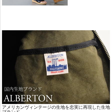
アメリカンヴィンテージの生地を忠実に再現した生地