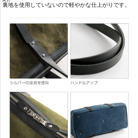
裏地を使用していないので軽やかな仕上がりです。