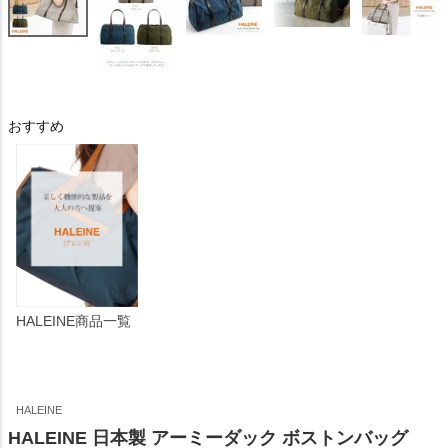
おすすめ
HALEINE商品一覧
HALEINE
HALEINE 日本製 アーミーダック ボストンバッグ