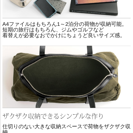
A4ファイルはもちろん1～2泊分の荷物が収納可能。
短期の旅行はもちろん、ジムやゴルフなど
着替えが必要なおでかけにちょうど良いサイズ感。
仕切りのない大きな収納スペースで荷物をザクザク収
納。