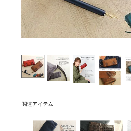
関連アイテム