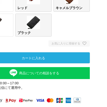
レッド
キャメルブラウン
ブラック
お気に入りに登録する
カートに入れる
商品についての相談をする
:00～17:00
返信にて運用中。