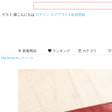
ゲスト 様こんにちは
ログイン
ログアウト
/
会員登録
新着商品
ランキング
カテゴリ
Mia Borsa
レディース