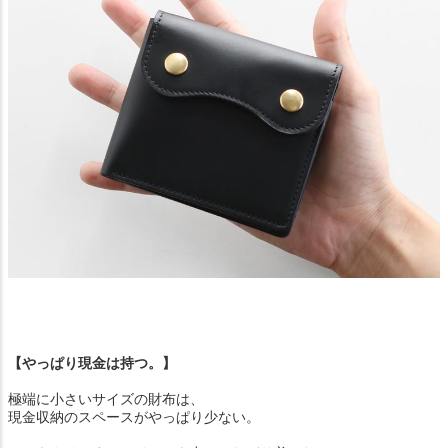
【やっぱり現金は持つ。】
極端に小さいサイズの財布は、
現金収納のスペースがやっぱり少ない。