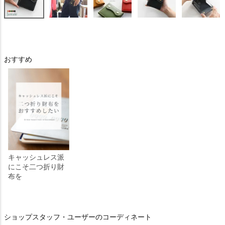
おすすめ
キャッシュレス派
にこそ二つ折り財
布を
ショップスタッフ・ユーザーのコーディネート