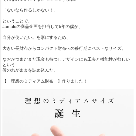
「ないなら作るしかない！」
ということで、
Jamaleの商品企画を担当して5年の僕が、
自分が使いたい。を形にするため、
大きい長財布からコンパクト財布への移行期にベストなサイズ。
なおかつまだまだ現金も持つしデザインにも工夫と機能性が欲しい
という
僕のわがままを詰め込んだ。
【 理想のミディアム財布 】作りました！