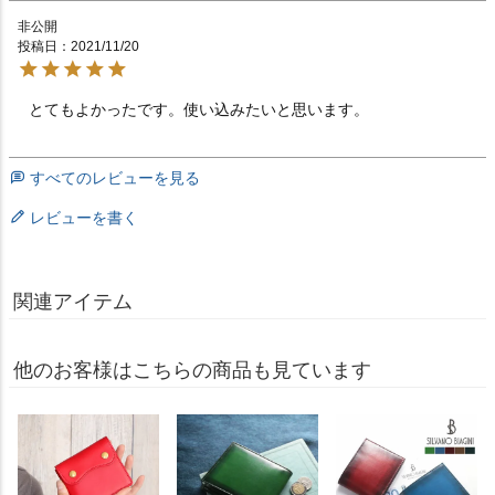
非公開
投稿日
2021/11/20
とてもよかったです。使い込みたいと思います。
すべてのレビューを見る
レビューを書く
関連アイテム
他のお客様はこちらの商品も見ています