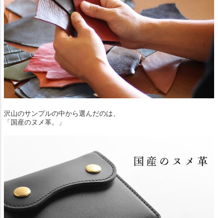
沢山のサンプルの中から選んだのは、
「国産のヌメ革。」