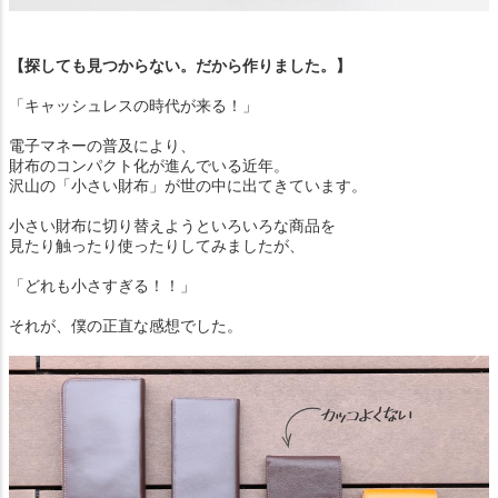
【探しても見つからない。だから作りました。】
「キャッシュレスの時代が来る！」
電子マネーの普及により、
財布のコンパクト化が進んでいる近年。
沢山の「小さい財布」が世の中に出てきています。
小さい財布に切り替えようといろいろな商品を
見たり触ったり使ったりしてみましたが、
「どれも小さすぎる！！」
それが、僕の正直な感想でした。