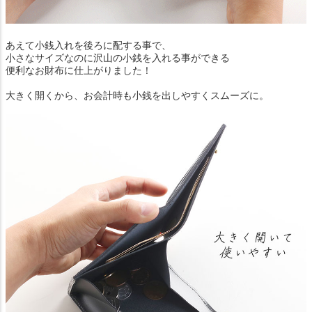
あえて小銭入れを後ろに配する事で、
小さなサイズなのに沢山の小銭を入れる事ができる
便利なお財布に仕上がりました！
大きく開くから、お会計時も小銭を出しやすくスムーズに。