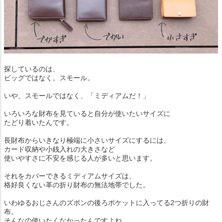
探しているのは、
ビッグではなく。スモール。
いや、スモールではなく、「ミディアムだ！」
いろいろな財布を見ていると自分が使いたいサイズに
たどり着いたんです。
長財布からいきなり極端に小さいサイズにするには、
カード収納や小銭入れの大きさなど
使いやすさに不安を感じる人が多いと思います。
それをカバーできるミディアムサイズは、
格好良くない革の折り財布の無法地帯でした。
いわゆるおじさんのズボンの後ろポケットに入ってる2つ折りの財
布。
そんなの使いたくなかったんですよね。