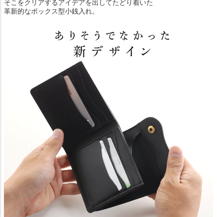
そこをクリアするアイデアを出してたどり着いた
革新的なボックス型小銭入れ。