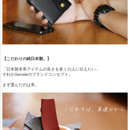
【こだわりの純日本製。】
「日本製本革アイテムの良さを多くの人に伝えたい」
それがJamaleのブランドコンセプト。
まず選んだのは革。