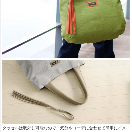
タッセルは取外し可能なので、気分やコーデに合わせて簡単にイメ