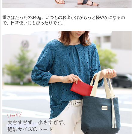
重さはたったの340g。いつものお出かけがもっと軽やかになるの
で、日常使いにもぴったりです。