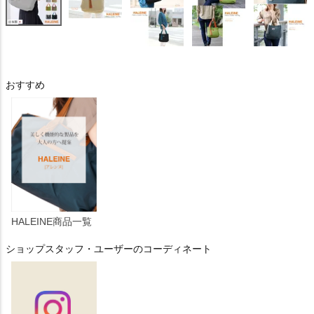
おすすめ
HALEINE商品一覧
ショップスタッフ・ユーザーのコーディネート