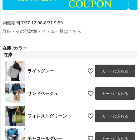
開催期間:7/27 12:00-8/31 9:59
詳細・その他対象アイテム一覧はこちら
在庫
カラー
在庫
ライトグレー
カートに入れる
サンドベージュ
カートに入れる
フォレストグリーン
カートに入れる
チャコールグレー
カートに入れる