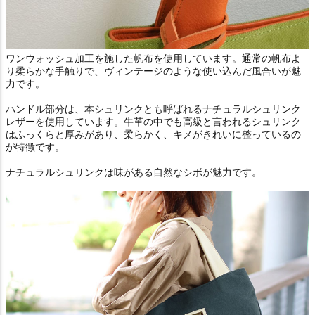
ワンウォッシュ加工を施した帆布を使用しています。通常の帆布よ
り柔らかな手触りで、ヴィンテージのような使い込んだ風合いが魅
力です。
ハンドル部分は、本シュリンクとも呼ばれるナチュラルシュリンク
レザーを使用しています。牛革の中でも高級と言われるシュリンク
はふっくらと厚みがあり、柔らかく、キメがきれいに整っているの
が特徴です。
ナチュラルシュリンクは味がある自然なシボが魅力です。