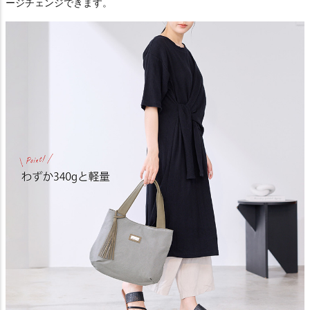
ージチェンジできます。