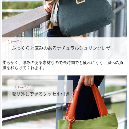
柔らかく、厚みのある素材なので長時間でも疲れにくく、肩への負
担を和らげてくれます。