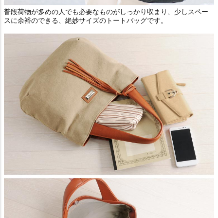
普段荷物が多めの人でも必要なものがしっかり収まり、少しスペー
スに余裕のできる、絶妙サイズのトートバッグです。