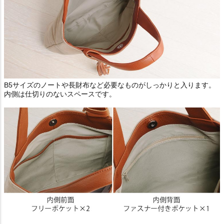
B5サイズのノートや長財布など必要なものがしっかりと入ります。
内側は仕切りのないスペースです。