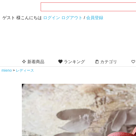
ゲスト 様こんにちは
ログイン
ログアウト
/
会員登録
新着商品
ランキング
カテゴリ
mieno
レディース