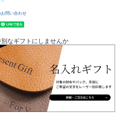
のお問い合わせ
特別なギフトにしませんか