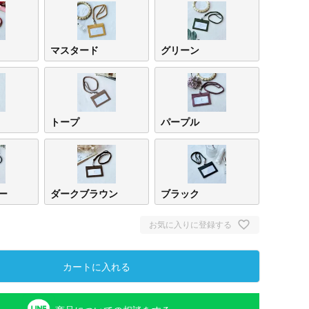
マスタード
グリーン
トープ
パープル
ー
ダークブラウン
ブラック
お気に入りに登録する
カートに入れる