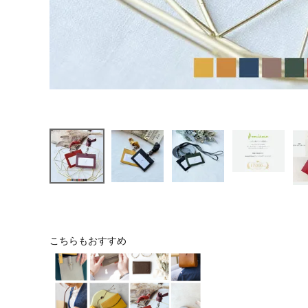
こちらもおすすめ