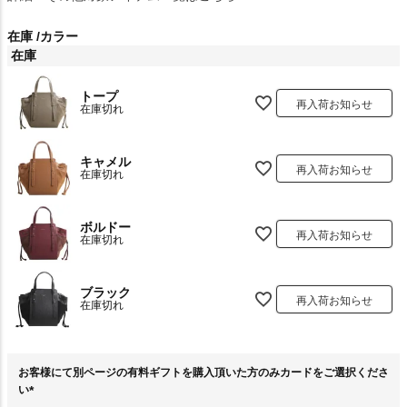
在庫
カラー
在庫
トープ
再入荷お知らせ
在庫切れ
キャメル
再入荷お知らせ
在庫切れ
ボルドー
再入荷お知らせ
在庫切れ
ブラック
再入荷お知らせ
在庫切れ
お客様にて別ページの有料ギフトを購入頂いた方のみカードをご選択くださ
い