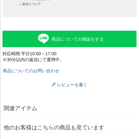
→返品について
商品についての相談をする
対応時間:平日10:00～17:00
※30分以内の返信にて運用中。
商品についてのお問い合わせ
レビューを書く
関連アイテム
他のお客様はこちらの商品も見ています