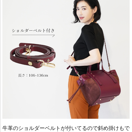
牛革のショルダーベルトが付いてるので斜め掛けもで