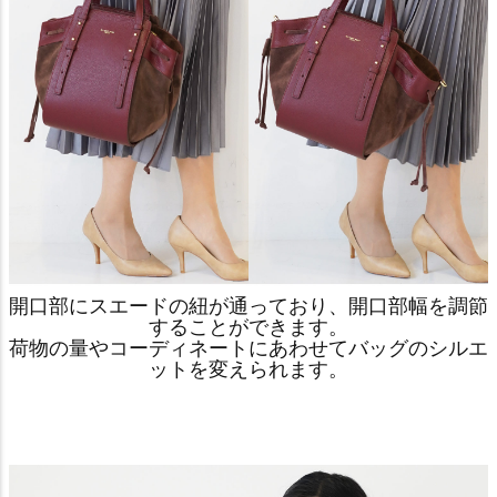
開口部にスエードの紐が通っており、開口部幅を調節
することができます。
荷物の量やコーディネートにあわせてバッグのシルエ
ットを変えられます。