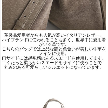
革製品愛用者からも人気が高いイタリアンレザー。
ハイブランドに使われることも多く、世界中に愛用者
がいる革です。
こちらのバッグでは上品な艶と色合いが美しい牛革を
メインに使用。
両サイドには起毛感のあるスエードを使用してます。
くたっと柔らかいスエードをサイドに使うことで
丸みのある可愛らしいシルエットになっています。