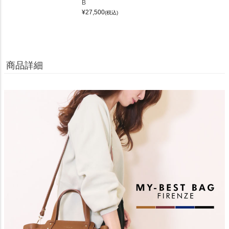
B
¥
27,500
(税込)
商品詳細