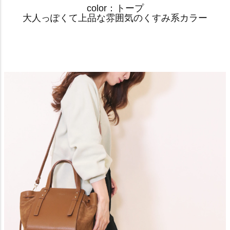
color：トープ
大人っぽくて上品な雰囲気のくすみ系カラー