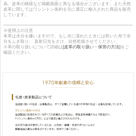
為、皮革の模様など掲載画面と異なる場合がございます。また天然
皮革に関してはワシントン条約を元に適正に輸入された商品を販売
しています。
※使用上の注意
本革は水分を嫌いますので、もし水に濡れたときには乾いた布で水
分をふき取り、 直射日光をさけ、自然乾燥させてください。
※革の取り扱いについて詳細は
[皮革の取り扱い・保管の方法]
をご
確認ください。