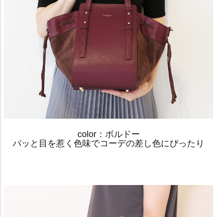
color：ボルドー
パッと目を惹く色味でコーデの差し色にぴったり