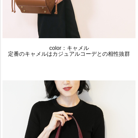
color：キャメル
定番のキャメルはカジュアルコーデとの相性抜群