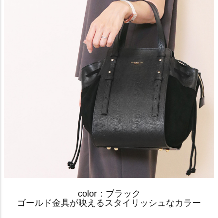
color：ブラック
ゴールド金具が映えるスタイリッシュなカラー