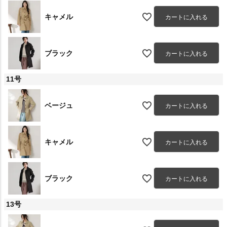
キャメル
カートに入れる
ブラック
カートに入れる
11号
ベージュ
カートに入れる
キャメル
カートに入れる
ブラック
カートに入れる
13号