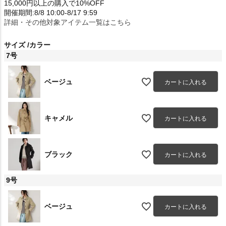
15,000円以上の購入で10%OFF
開催期間:8/8 10:00-8/17 9:59
詳細・その他対象アイテム一覧はこちら
サイズ
カラー
7号
ベージュ
カートに入れる
キャメル
カートに入れる
ブラック
カートに入れる
9号
ベージュ
カートに入れる