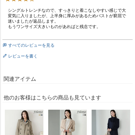
シングルトレンチなので、すっきりと着こなしやすい感じで大
変気に入りましたが、上半身に厚みがあるためバストが窮屈で
迷いましたが返品します。

もうワンサイズ大きいものがあればと残念です。
すべてのレビューを見る
レビューを書く
関連アイテム
他のお客様はこちらの商品も見ています