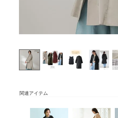
関連アイテム