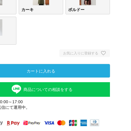
カーキ
ボルドー
お気に入りに登録する
カートに入れる
商品についての相談をする
:00～17:00
返信にて運用中。