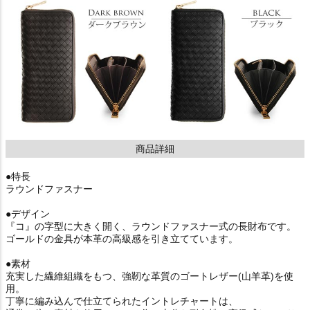
商品詳細
●特長
ラウンドファスナー
●デザイン
『コ』の字型に大きく開く、ラウンドファスナー式の長財布です。
ゴールドの金具が本革の高級感を引き立てています。
●素材
充実した繊維組織をもつ、強靭な革質のゴートレザー(山羊革)を使
用。
丁寧に編み込んで仕立てられたイントレチャートは、