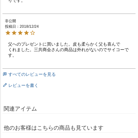
りです。
非公開
投稿日
2018/12/24
父へのプレゼントに買いました。皮も柔らかく父も喜んで

くれました。三共商会さんの商品は外れがないのでサイコーで
す。
すべてのレビューを見る
レビューを書く
関連アイテム
他のお客様はこちらの商品も見ています