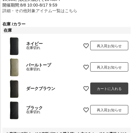
開催期間:8/8 10:00-8/17 9:59
詳細・その他対象アイテム一覧はこちら
在庫
カラー
在庫
ネイビー
再入荷お知らせ
在庫切れ
パールトープ
再入荷お知らせ
在庫切れ
ダークブラウン
カートに入れる
ブラック
再入荷お知らせ
在庫切れ