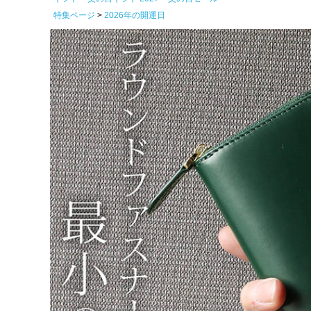
特集ページ
2026年の開運日