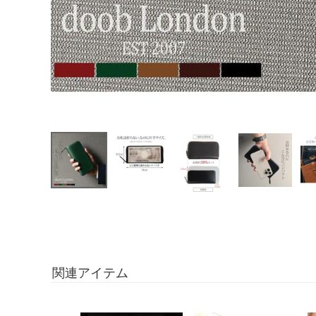
関連アイテム