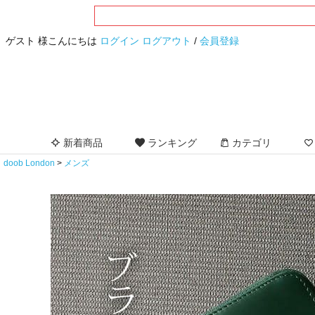
ゲスト 様こんにちは
ログイン
ログアウト
/
会員登録
新着商品
ランキング
カテゴリ
doob London
メンズ