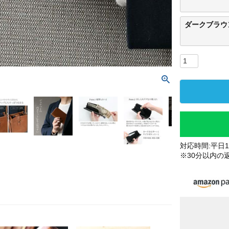
ダークブラウ
対応時間:平日10
※30分以内の