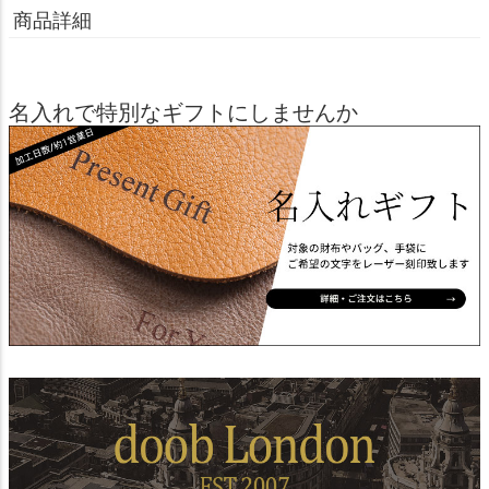
商品詳細
名入れで特別なギフトにしませんか