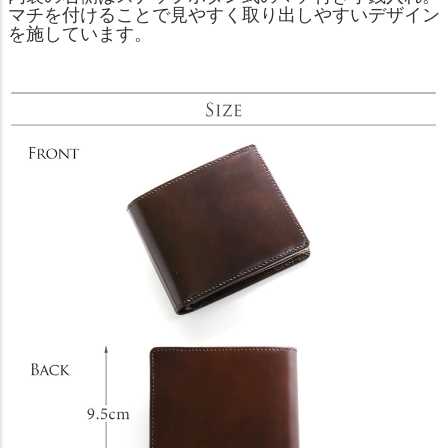
マチを付けることで見やすく取り出しやすいデザイン
を施しています。