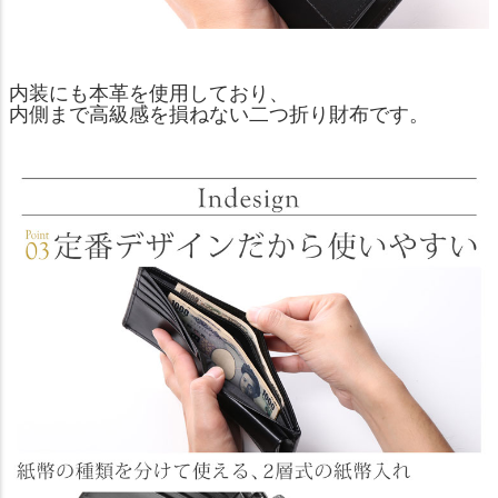
内装にも本革を使用しており、
内側まで高級感を損ねない二つ折り財布です。