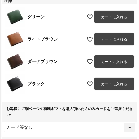
在庫
グリーン
カートに入れる
ライトブラウン
カートに入れる
ダークブラウン
カートに入れる
ブラック
カートに入れる
お客様にて別ページの有料ギフトを購入頂いた方のみカードをご選択くださ
い
(
必
須
)