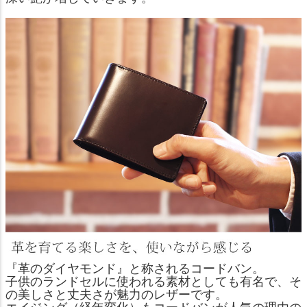
『革のダイヤモンド』と称されるコードバン。
子供のランドセルに使われる素材としても有名で、そ
の美しさと丈夫さが魅力のレザーです。