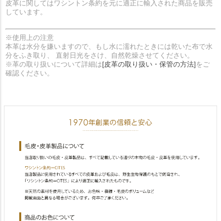
皮革に関してはワシントン条約を元に適正に輸入された商品を販売
しています。
※使用上の注意
本革は水分を嫌いますので、もし水に濡れたときには乾いた布で水
分をふき取り、 直射日光をさけ、自然乾燥させてください。
※革の取り扱いについて詳細は
[皮革の取り扱い・保管の方法]
をご
確認ください。