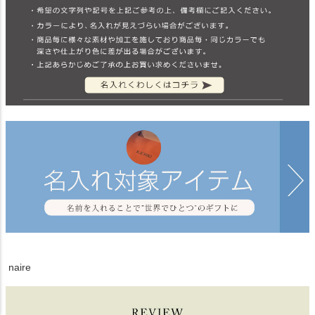
naire