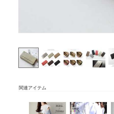
関連アイテム