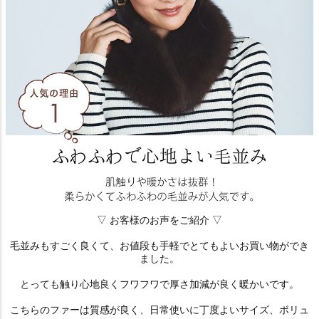
▽ お客様のお声をご紹介 ▽
毛並みもすごく良くて、お値段も手軽でとてもよいお買い物ができ
ました。
とっても触り心地良くフワフワで厚さ加減が良く暖かいです。
こちらのファーは質感が良く、日常使いに丁度よいサイズ、ボリュ