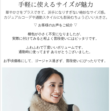
▽ お客様のお声をご紹介 ▽
梱包が小さく不安になりましたが、
実際に付けてみると程よく普段使いにはピッタリです。
ふわふわで丁度いいボリュームです。
通勤時に使ってます ありがとうございました。
お手頃価格にして、ゴージャス過ぎず、普段使いにぴったりです。