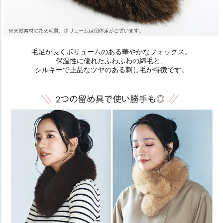
毛足が長くボリュームのある華やかなフォックス。
保温性に優れたふわふわの綿毛と、
シルキーで上品なツヤのある刺し毛が特徴です。