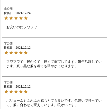
非公開
投稿日
2021/12/24
お安いのにフワフワ　　　　　　　　　　　　　　　　
非公開
投稿日
2021/12/12
フワフワで、暖かくて、軽くて重宝してます。毎年活躍してい
ます。真っ黒な服を着ても華やかになります。
非公開
投稿日
2021/12/12
ボリュームもふわふわ感もとても良いです。色違いで持ってい
て、服に合わせて変えています。暖かいです。