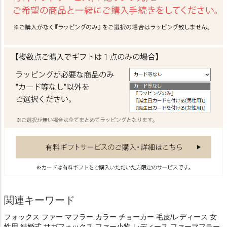
関連キーワード
フォックス ファー マフラー カラー チョーカー 毛皮/レディース 女
性用 結婚式 サガフォックス ファー小物 レディース ファーマフラー