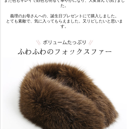
また色もキレイで顔色も明るく華やかになり、大変喜んで頂けまし
た。
義理のお母さんへの、誕生日プレゼントにて購入しました。
とても素敵で、気に入ってもらえました。又リピしたいと思いま
す。