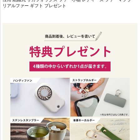
リアルファー ギフト プレゼント