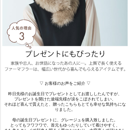
▽ お客様のお声をご紹介 ▽
昨日先様のお誕生日でプレゼントとしてお渡ししたんですが、
プレゼントを開けた途端先様が涙をこぼされてしまい、
それほど喜んで貰えたと、贈ったこちらもとても幸せな気持ちにな
りました。
母の誕生日プレゼントに、グレージュを購入致しました。
とってもフワフワで、首元もゆったりしていて着けやすく、