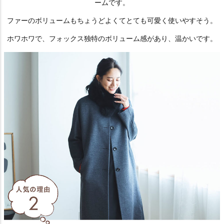
ームです。
ファーのボリュームもちょうどよくてとても可愛く使いやすそう。
ホワホワで、フォックス独特のボリューム感があり、温かいです。