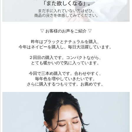
▽ お客様のお声をご紹介 ▽
昨年はブラックとナチュラルを購入、
今年はネイビーを購入し、毎日大活躍しています。
２回目の購入です。コンパクトながら、
とても暖かいので気に入っています。
今回で三本め購入です。合わせやすく、
毎年色を増やしていきたいです。
さらに購入するつもりです。お薦めです。