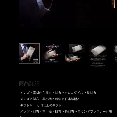
商品詳細
メンズ
素材から探す・財布
クロコダイル
長財布
メンズ
財布・革小物
特集
日本製財布
ギフト
10万円以上のギフト
メンズ
財布・革小物
財布
長財布
ラウンドファスナー財布