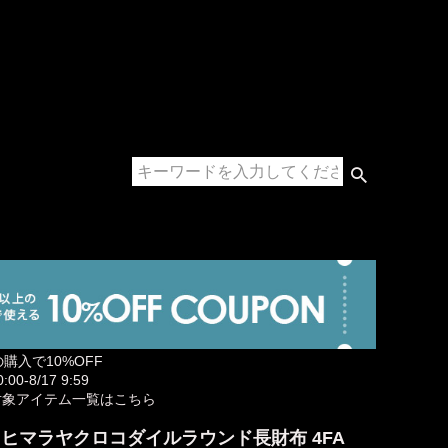
の購入で10%OFF
00-8/17 9:59
対象アイテム一覧はこちら
E ヒマラヤクロコダイルラウンド長財布 4FA