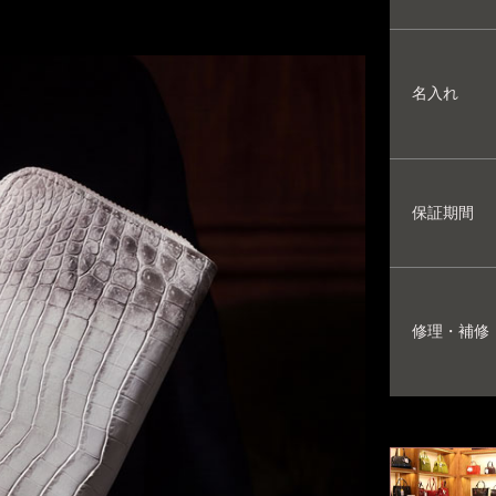
名入れ
保証期間
修理・補修