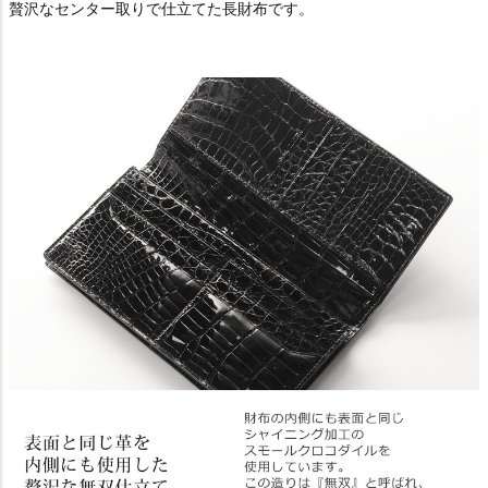
贅沢なセンター取りで仕立てた長財布です。