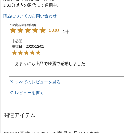
※30分以内の返信にて運用中。
商品についてのお問い合わせ
5.00
1
非公開
投稿日
2020/12/01
あまりにも上品で綺麗で感動しました　　　　　　　　
すべてのレビューを見る
レビューを書く
関連アイテム