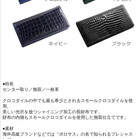
●特長
センター取り／無双／一枚革
クロコダイルの中でも最も希少とされるスモールクロコダイルを使
用。
美しい光沢を放つシャイニング加工の長財布です。
財布の内側もスモールクロコダイルを使用した無双仕立てです。
●素材
海外高級ブランドなどでは『ポロサス』の名で知られるプレシャス