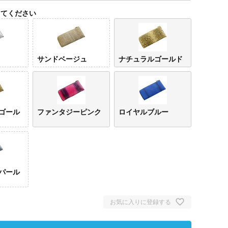
してください
サンドベージュ
ナチュラルゴールド
ゴール
ファンタジーピンク
ロイヤルブルー
パール
お気に入りに登録する