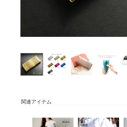
関連アイテム