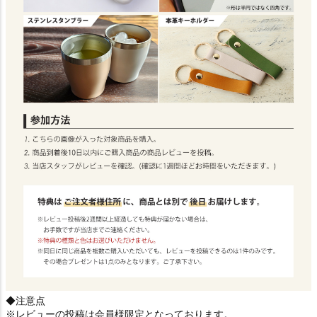
◆注意点
※レビューの投稿は会員様限定となっております。