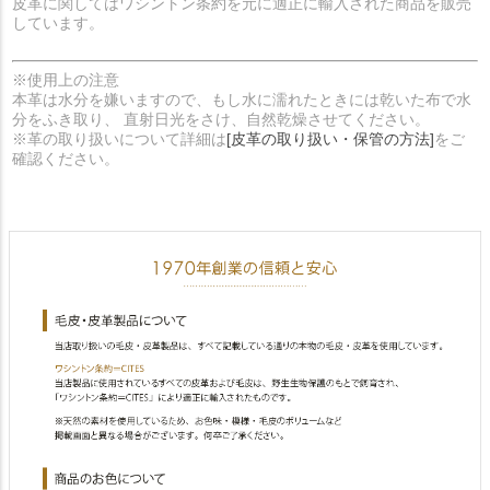
皮革に関してはワシントン条約を元に適正に輸入された商品を販売
しています。
※使用上の注意
本革は水分を嫌いますので、もし水に濡れたときには乾いた布で水
分をふき取り、 直射日光をさけ、自然乾燥させてください。
※革の取り扱いについて詳細は
[皮革の取り扱い・保管の方法]
をご
確認ください。