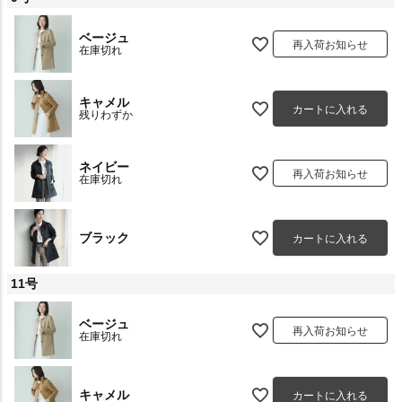
ベージュ
再入荷お知らせ
在庫切れ
キャメル
カートに入れる
残りわずか
ネイビー
再入荷お知らせ
在庫切れ
ブラック
カートに入れる
11号
ベージュ
再入荷お知らせ
在庫切れ
キャメル
カートに入れる