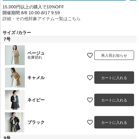
15,000円以上の購入で10%OFF
開催期間:8/8 10:00-8/17 9:59
詳細・その他対象アイテム一覧はこちら
サイズ
カラー
7号
ベージュ
再入荷お知らせ
在庫切れ
キャメル
カートに入れる
ネイビー
カートに入れる
ブラック
カートに入れる
9号