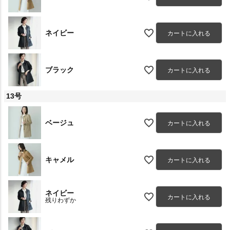
ネイビー
カートに入れる
ブラック
カートに入れる
13号
ベージュ
カートに入れる
キャメル
カートに入れる
ネイビー
カートに入れる
残りわずか