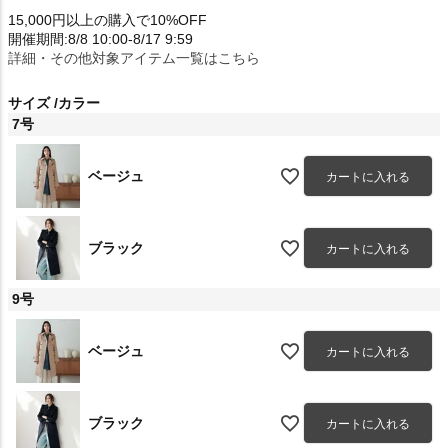
15,000円以上の購入で10%OFF
開催期間:8/8 10:00-8/17 9:59
詳細・その他対象アイテム一覧はこちら
サイズ
カラー
7号
ベージュ
カートに入れる
ブラック
カートに入れる
9号
ベージュ
カートに入れる
ブラック
カートに入れる