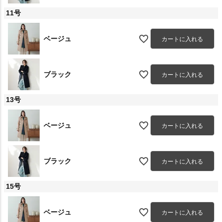
11号
ベージュ
カートに入れる
ブラック
カートに入れる
13号
ベージュ
カートに入れる
ブラック
カートに入れる
15号
ベージュ
カートに入れる