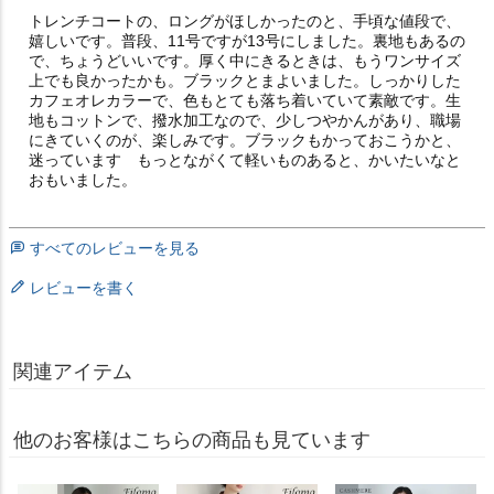
トレンチコートの、ロングがほしかったのと、手頃な値段で、
嬉しいです。普段、11号ですが13号にしました。裏地もあるの
で、ちょうどいいです。厚く中にきるときは、もうワンサイズ
上でも良かったかも。ブラックとまよいました。しっかりした
カフェオレカラーで、色もとても落ち着いていて素敵です。生
地もコットンで、撥水加工なので、少しつやかんがあり、職場
にきていくのが、楽しみです。ブラックもかっておこうかと、
迷っています　もっとながくて軽いものあると、かいたいなと
おもいました。
すべてのレビューを見る
レビューを書く
関連アイテム
他のお客様はこちらの商品も見ています