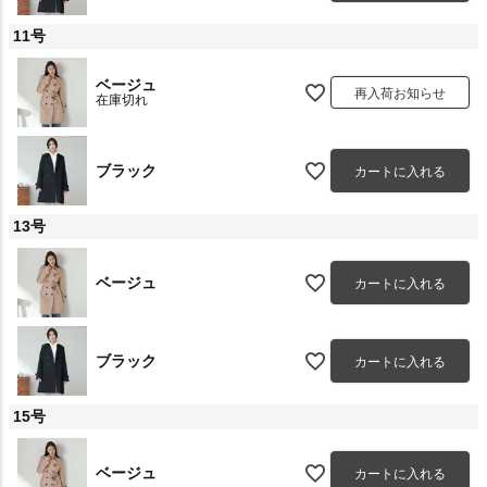
11号
ベージュ
再入荷お知らせ
在庫切れ
ブラック
カートに入れる
13号
ベージュ
カートに入れる
ブラック
カートに入れる
15号
ベージュ
カートに入れる