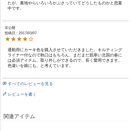
たが、裏地やらいろいろかぶさっていてどうしたものかと思案
中です。
非公開
投稿日
2017/03/07
通勤用にカーキ色を購入させていただきました。キルティング
ライナー付なので秋口はもちろん、まだまだ肌寒い北国の春に
は必須アイテム。取り外しができるので、長く愛用できます。
色違いを娘にも。と考えています。
すべてのレビューを見る
レビューを書く
関連アイテム