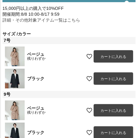
15,000円以上の購入で10%OFF
開催期間:8/8 10:00-8/17 9:59
詳細・その他対象アイテム一覧はこちら
サイズ
カラー
7号
ベージュ
カートに入れる
残りわずか
ブラック
カートに入れる
9号
ベージュ
カートに入れる
残りわずか
ブラック
カートに入れる